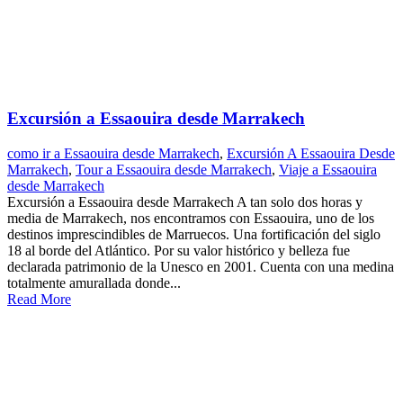
Excursión a Essaouira desde Marrakech
como ir a Essaouira desde Marrakech
,
Excursión A Essaouira Desde
Marrakech
,
Tour a Essaouira desde Marrakech
,
Viaje a Essaouira
desde Marrakech
Excursión a Essaouira desde Marrakech A tan solo dos horas y
media de Marrakech, nos encontramos con Essaouira, uno de los
destinos imprescindibles de Marruecos. Una fortificación del siglo
18 al borde del Atlántico. Por su valor histórico y belleza fue
declarada patrimonio de la Unesco en 2001. Cuenta con una medina
totalmente amurallada donde...
Read More