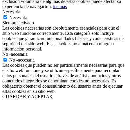
exclusión voluntaria de algunas de estas cookies puede afectar su
experiencia de navegación.
lee más
Necesaria
Necesaria
Siempre activado
Las cookies necesarias son absolutamente esenciales para que el
sitio web funcione correctamente. Esta categoría solo incluye
cookies que garantizan funcionalidades básicas y características de
seguridad del sitio web. Estas cookies no almacenan ninguna
información personal.
No -necesaria
No -necesaria
Las cookies que pueden no ser particularmente necesarias para que
el sitio web funcione y se utilizan específicamente para recopilar
datos personales del usuario a través de análisis, anuncios y otros
contenidos integrados se denominan cookies no necesarias. Es
obligatorio obtener el consentimiento del usuario antes de ejecutar
estas cookies en su sitio web.
GUARDAR Y ACEPTAR