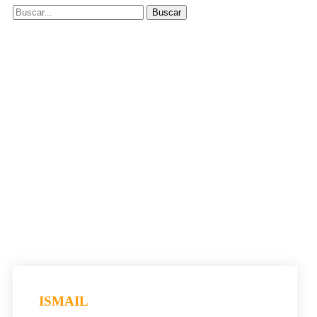
ISMAIL