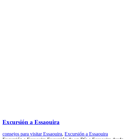
Excursión a Essaouira
consejos para visitar Essaouira
,
Excursión a Essaouira