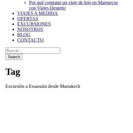
Por qué contratar un viaje de lujo en Marruecos
con Viajes Desierto
VIAJES A MEDIDA
OFERTAS
EXCURSIONES
NOSOTROS
BLOG
CONTACTO
Tag
Excursión a Essaouira desde Marrakech