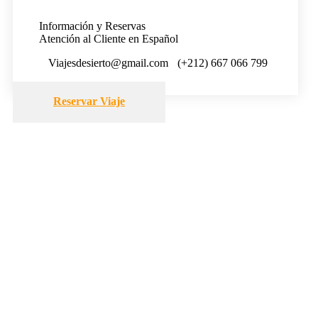
Información y Reservas
Atención al Cliente en Español
Viajesdesierto@gmail.com
(+212) 667 066 799
Reservar Viaje