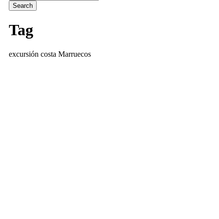
Tag
excursión costa Marruecos