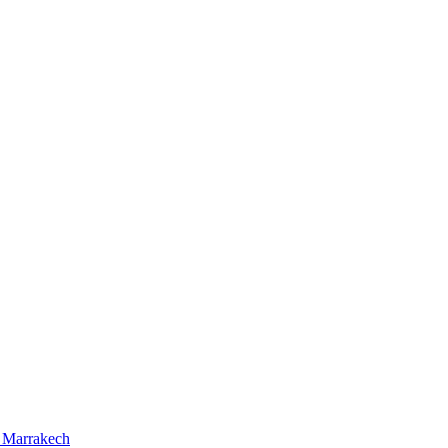
e Marrakech