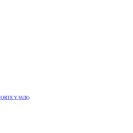
ORTE Y SUR)