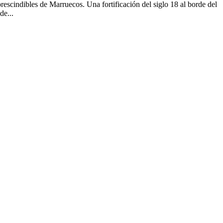
scindibles de Marruecos. Una fortificación del siglo 18 al borde del
de...