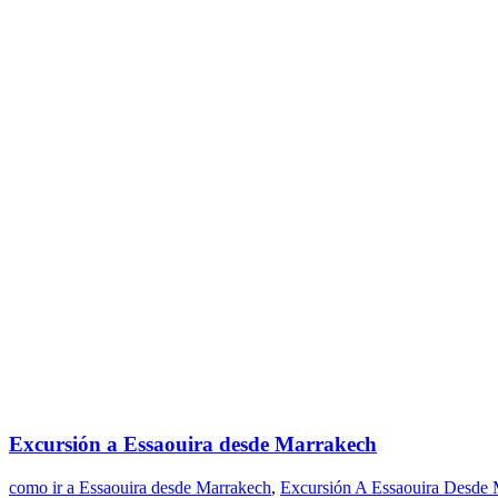
Excursión a Essaouira desde Marrakech
como ir a Essaouira desde Marrakech
,
Excursión A Essaouira Desde 