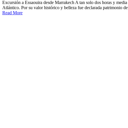
Excursión a Essaouira desde Marrakech A tan solo dos horas y media d
Atlántico. Por su valor histórico y belleza fue declarada patrimonio
Read More