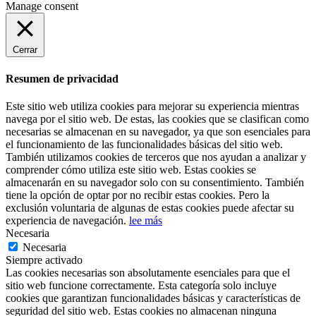
Manage consent
Cerrar
Resumen de privacidad
Este sitio web utiliza cookies para mejorar su experiencia mientras
navega por el sitio web. De estas, las cookies que se clasifican como
necesarias se almacenan en su navegador, ya que son esenciales para
el funcionamiento de las funcionalidades básicas del sitio web.
También utilizamos cookies de terceros que nos ayudan a analizar y
comprender cómo utiliza este sitio web. Estas cookies se
almacenarán en su navegador solo con su consentimiento. También
tiene la opción de optar por no recibir estas cookies. Pero la
exclusión voluntaria de algunas de estas cookies puede afectar su
experiencia de navegación.
lee más
Necesaria
Necesaria
Siempre activado
Las cookies necesarias son absolutamente esenciales para que el
sitio web funcione correctamente. Esta categoría solo incluye
cookies que garantizan funcionalidades básicas y características de
seguridad del sitio web. Estas cookies no almacenan ninguna