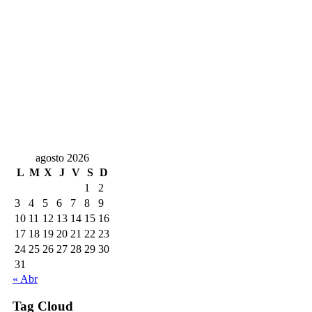
agosto 2026
L
M
X
J
V
S
D
1
2
3
4
5
6
7
8
9
10
11
12
13
14
15
16
17
18
19
20
21
22
23
24
25
26
27
28
29
30
31
« Abr
Tag Cloud