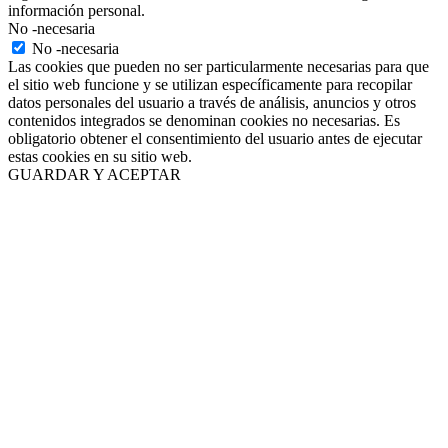
información personal.
No -necesaria
No -necesaria
Las cookies que pueden no ser particularmente necesarias para que
el sitio web funcione y se utilizan específicamente para recopilar
datos personales del usuario a través de análisis, anuncios y otros
contenidos integrados se denominan cookies no necesarias. Es
obligatorio obtener el consentimiento del usuario antes de ejecutar
estas cookies en su sitio web.
GUARDAR Y ACEPTAR