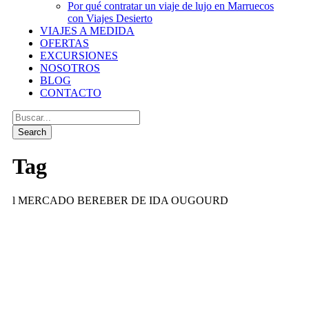
Por qué contratar un viaje de lujo en Marruecos
con Viajes Desierto
VIAJES A MEDIDA
OFERTAS
EXCURSIONES
NOSOTROS
BLOG
CONTACTO
Tag
l MERCADO BEREBER DE IDA OUGOURD