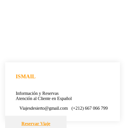
ISMAIL
Información y Reservas
Atención al Cliente en Español
Viajesdesierto@gmail.com
(+212) 667 066 799
Reservar Viaje