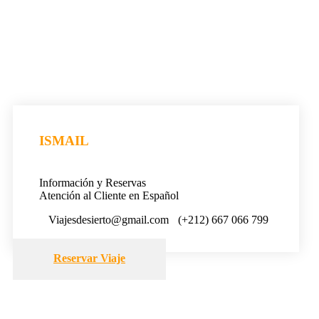
ISMAIL
Información y Reservas
Atención al Cliente en Español
Viajesdesierto@gmail.com
(+212) 667 066 799
Reservar Viaje