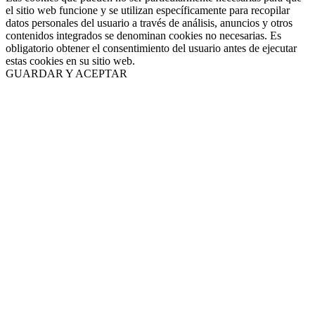
el sitio web funcione y se utilizan específicamente para recopilar
datos personales del usuario a través de análisis, anuncios y otros
contenidos integrados se denominan cookies no necesarias. Es
obligatorio obtener el consentimiento del usuario antes de ejecutar
estas cookies en su sitio web.
GUARDAR Y ACEPTAR