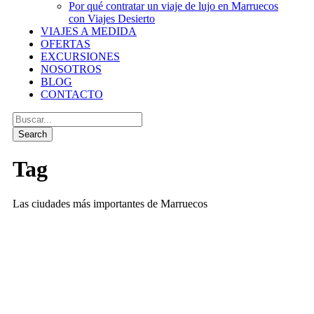
Por qué contratar un viaje de lujo en Marruecos
con Viajes Desierto
VIAJES A MEDIDA
OFERTAS
EXCURSIONES
NOSOTROS
BLOG
CONTACTO
Tag
Las ciudades más importantes de Marruecos