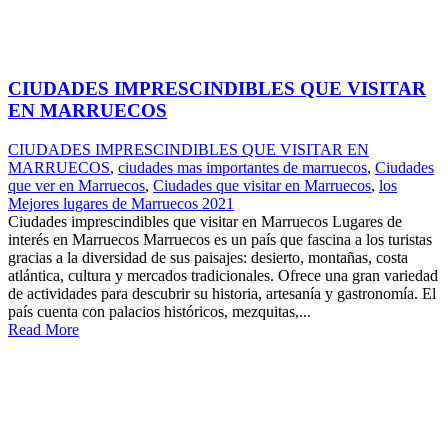
CIUDADES IMPRESCINDIBLES QUE VISITAR
EN MARRUECOS
CIUDADES IMPRESCINDIBLES QUE VISITAR EN
MARRUECOS
,
ciudades mas importantes de marruecos
,
Ciudades
que ver en Marruecos
,
Ciudades que visitar en Marruecos
,
los
Mejores lugares de Marruecos 2021
Ciudades imprescindibles que visitar en Marruecos Lugares de
interés en Marruecos Marruecos es un país que fascina a los turistas
gracias a la diversidad de sus paisajes: desierto, montañas, costa
atlántica, cultura y mercados tradicionales. Ofrece una gran variedad
de actividades para descubrir su historia, artesanía y gastronomía. El
país cuenta con palacios históricos, mezquitas,...
Read More