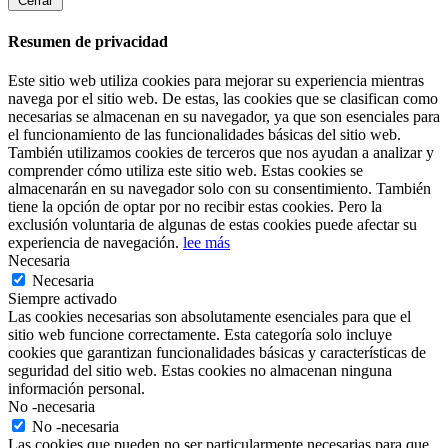
Cerrar
Resumen de privacidad
Este sitio web utiliza cookies para mejorar su experiencia mientras
navega por el sitio web. De estas, las cookies que se clasifican como
necesarias se almacenan en su navegador, ya que son esenciales para
el funcionamiento de las funcionalidades básicas del sitio web.
También utilizamos cookies de terceros que nos ayudan a analizar y
comprender cómo utiliza este sitio web. Estas cookies se
almacenarán en su navegador solo con su consentimiento. También
tiene la opción de optar por no recibir estas cookies. Pero la
exclusión voluntaria de algunas de estas cookies puede afectar su
experiencia de navegación.
lee más
Necesaria
Necesaria
Siempre activado
Las cookies necesarias son absolutamente esenciales para que el
sitio web funcione correctamente. Esta categoría solo incluye
cookies que garantizan funcionalidades básicas y características de
seguridad del sitio web. Estas cookies no almacenan ninguna
información personal.
No -necesaria
No -necesaria
Las cookies que pueden no ser particularmente necesarias para que