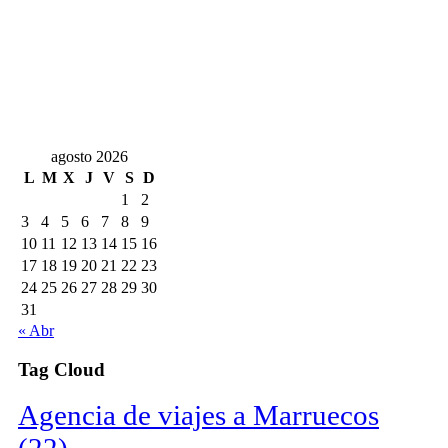
agosto 2026
L
M
X
J
V
S
D
1
2
3
4
5
6
7
8
9
10
11
12
13
14
15
16
17
18
19
20
21
22
23
24
25
26
27
28
29
30
31
« Abr
Tag Cloud
Agencia de viajes a Marruecos