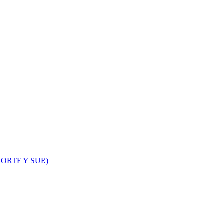
ORTE Y SUR)