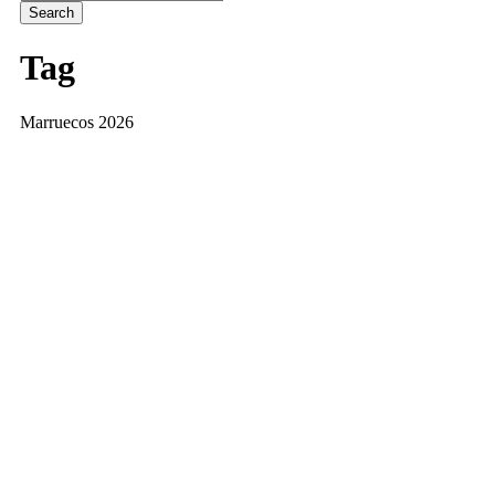
Tag
Marruecos 2026