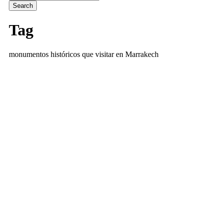
Tag
monumentos históricos que visitar en Marrakech