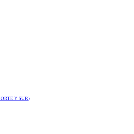
ORTE Y SUR)