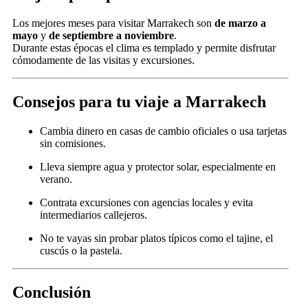
Los mejores meses para visitar Marrakech son
de marzo a
mayo
y
de septiembre a noviembre
.
Durante estas épocas el clima es templado y permite disfrutar
cómodamente de las visitas y excursiones.
Consejos para tu viaje a Marrakech
Cambia dinero en casas de cambio oficiales o usa tarjetas
sin comisiones.
Lleva siempre agua y protector solar, especialmente en
verano.
Contrata excursiones con agencias locales y evita
intermediarios callejeros.
No te vayas sin probar platos típicos como el tajine, el
cuscús o la pastela.
Conclusión