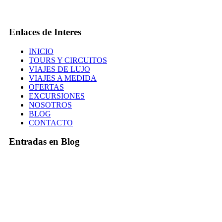
Enlaces de Interes
INICIO
TOURS Y CIRCUITOS
VIAJES DE LUJO
VIAJES A MEDIDA
OFERTAS
EXCURSIONES
NOSOTROS
BLOG
CONTACTO
Entradas en Blog