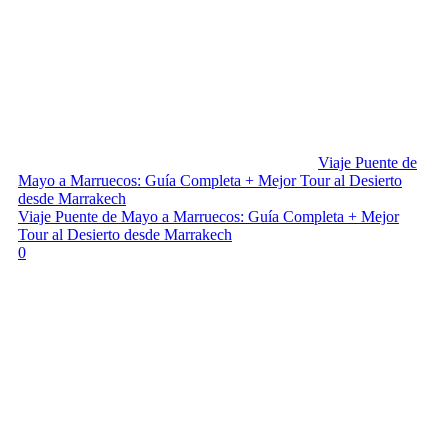
Viaje Puente de
Mayo a Marruecos: Guía Completa + Mejor Tour al Desierto
desde Marrakech
Viaje Puente de Mayo a Marruecos: Guía Completa + Mejor
Tour al Desierto desde Marrakech
0