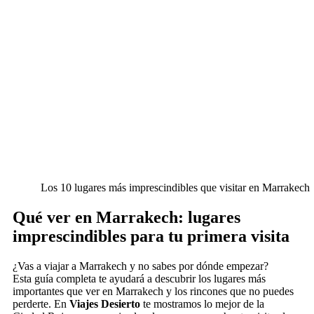
Los 10 lugares más imprescindibles que visitar en Marrakech
Qué ver en Marrakech: lugares
imprescindibles para tu primera visita
¿Vas a viajar a Marrakech y no sabes por dónde empezar?
Esta guía completa te ayudará a descubrir los lugares más
importantes que ver en Marrakech y los rincones que no puedes
perderte. En
Viajes Desierto
te mostramos lo mejor de la