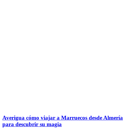
Averigua cómo viajar a Marruecos desde Almería
para descubrir su magia