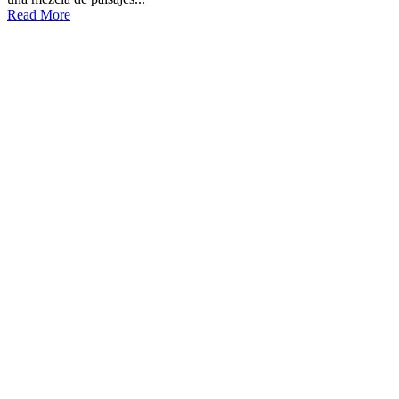
Read More