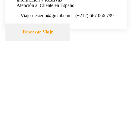
Atención al Cliente en Español
Viajesdesierto@gmail.com
(+212) 667 066 799
Reservar Viaje