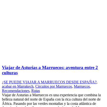
Viajar de Asturias a Marruecos: aventura entre 2
culturas
¿SE PUEDE VIAJAR A MARRUECOS DESDE ESPAÑA?
,
acabar en Marrakech
,
Circuitos por Marruecos
,
Marruecos
,
Recomendaciones
,
Rutas
Viajar de Asturias a Marruecos es una experiencia que combina la
belleza natural del norte de España con la rica cultura del norte de
África. Pasando por las verdes montañas y la costa atlántica de