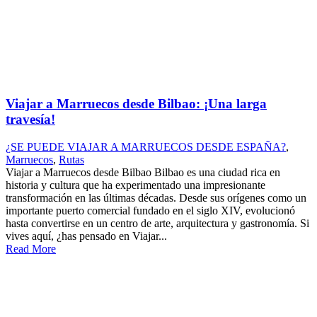
Viajar a Marruecos desde Bilbao: ¡Una larga
travesía!
¿SE PUEDE VIAJAR A MARRUECOS DESDE ESPAÑA?
,
Marruecos
,
Rutas
Viajar a Marruecos desde Bilbao Bilbao es una ciudad rica en
historia y cultura que ha experimentado una impresionante
transformación en las últimas décadas. Desde sus orígenes como un
importante puerto comercial fundado en el siglo XIV, evolucionó
hasta convertirse en un centro de arte, arquitectura y gastronomía. Si
vives aquí, ¿has pensado en Viajar...
Read More