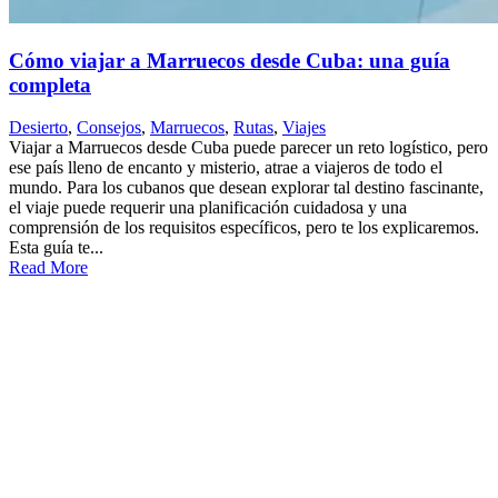
Cómo viajar a Marruecos desde Cuba: una guía
completa
Desierto
,
Consejos
,
Marruecos
,
Rutas
,
Viajes
Viajar a Marruecos desde Cuba puede parecer un reto logístico, pero
ese país lleno de encanto y misterio, atrae a viajeros de todo el
mundo. Para los cubanos que desean explorar tal destino fascinante,
el viaje puede requerir una planificación cuidadosa y una
comprensión de los requisitos específicos, pero te los explicaremos.
Esta guía te...
Read More