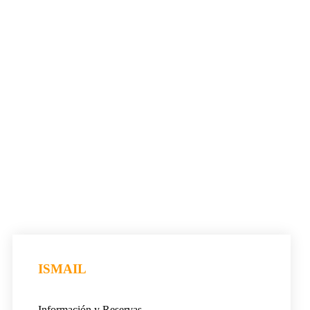
ISMAIL
Información y Reservas