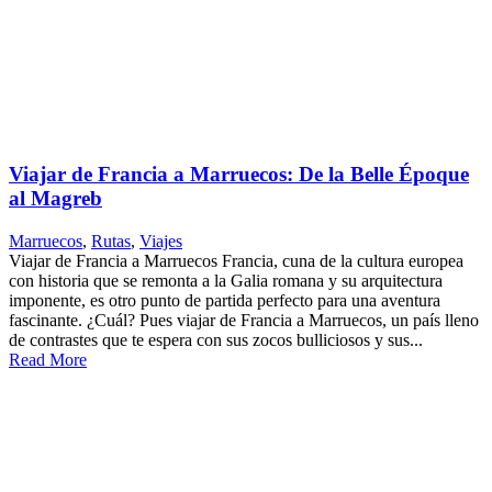
Viajar de Francia a Marruecos: De la Belle Époque
al Magreb
Marruecos
,
Rutas
,
Viajes
Viajar de Francia a Marruecos Francia, cuna de la cultura europea
con historia que se remonta a la Galia romana y su arquitectura
imponente, es otro punto de partida perfecto para una aventura
fascinante. ¿Cuál? Pues viajar de Francia a Marruecos, un país lleno
de contrastes que te espera con sus zocos bulliciosos y sus...
Read More