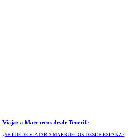
Viajar a Marruecos desde Tenerife
¿SE PUEDE VIAJAR A MARRUECOS DESDE ESPAÑA?
,