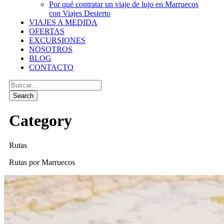
Por qué contratar un viaje de lujo en Marruecos
con Viajes Desierto
VIAJES A MEDIDA
OFERTAS
EXCURSIONES
NOSOTROS
BLOG
CONTACTO
Category
Rutas
Rutas por Marruecos