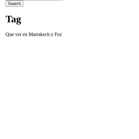
Tag
Que ver en Marrakech y Fez