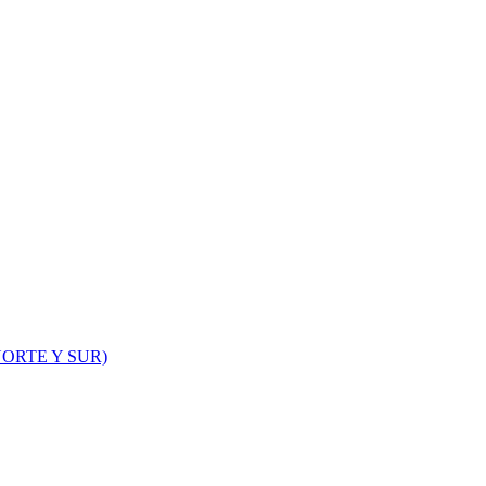
ORTE Y SUR)