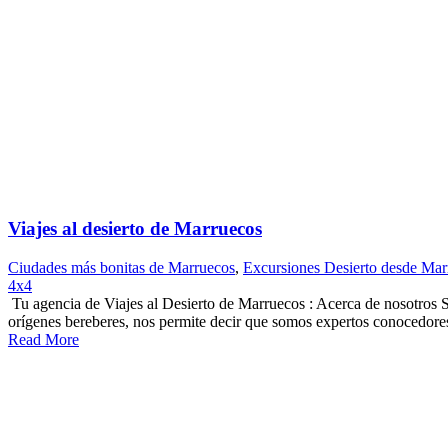
Viajes al desierto de Marruecos
Ciudades más bonitas de Marruecos
,
Excursiones Desierto desde Mar
4x4
Tu agencia de Viajes al Desierto de Marruecos : Acerca de nosotros S
orígenes bereberes, nos permite decir que somos expertos conocedores 
Read More