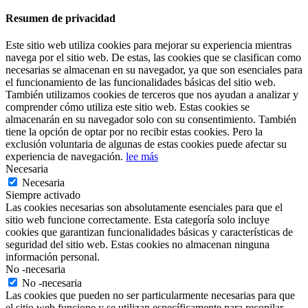
Resumen de privacidad
Este sitio web utiliza cookies para mejorar su experiencia mientras
navega por el sitio web. De estas, las cookies que se clasifican como
necesarias se almacenan en su navegador, ya que son esenciales para
el funcionamiento de las funcionalidades básicas del sitio web.
También utilizamos cookies de terceros que nos ayudan a analizar y
comprender cómo utiliza este sitio web. Estas cookies se
almacenarán en su navegador solo con su consentimiento. También
tiene la opción de optar por no recibir estas cookies. Pero la
exclusión voluntaria de algunas de estas cookies puede afectar su
experiencia de navegación.
lee más
Necesaria
Necesaria
Siempre activado
Las cookies necesarias son absolutamente esenciales para que el
sitio web funcione correctamente. Esta categoría solo incluye
cookies que garantizan funcionalidades básicas y características de
seguridad del sitio web. Estas cookies no almacenan ninguna
información personal.
No -necesaria
No -necesaria
Las cookies que pueden no ser particularmente necesarias para que
el sitio web funcione y se utilizan específicamente para recopilar