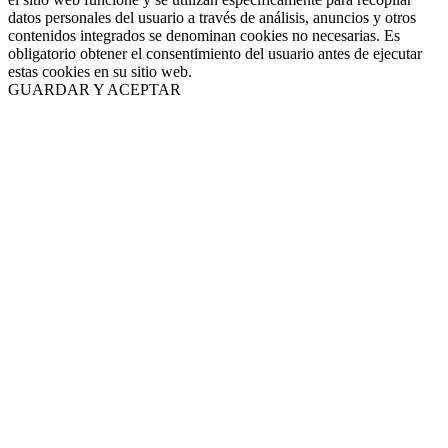
datos personales del usuario a través de análisis, anuncios y otros
contenidos integrados se denominan cookies no necesarias. Es
obligatorio obtener el consentimiento del usuario antes de ejecutar
estas cookies en su sitio web.
GUARDAR Y ACEPTAR