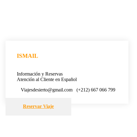
ISMAIL
Información y Reservas
Atención al Cliente en Español
Viajesdesierto@gmail.com
(+212) 667 066 799
Reservar Viaje