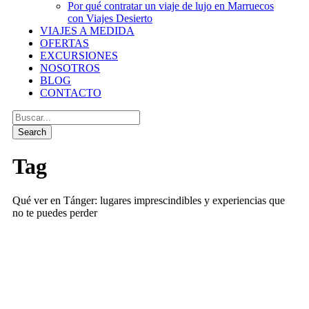
Por qué contratar un viaje de lujo en Marruecos
con Viajes Desierto
VIAJES A MEDIDA
OFERTAS
EXCURSIONES
NOSOTROS
BLOG
CONTACTO
Tag
Qué ver en Tánger: lugares imprescindibles y experiencias que
no te puedes perder