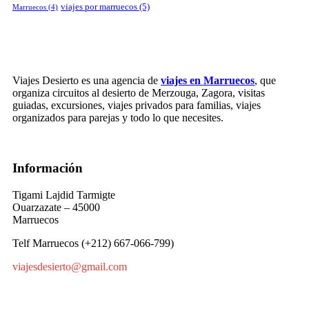
viajes por marruecos
(5)
Marruecos
(4)
Viajes Desierto es una agencia de
viajes en Marruecos
, que
organiza circuitos al desierto de Merzouga, Zagora, visitas
guiadas, excursiones, viajes privados para familias, viajes
organizados para parejas y todo lo que necesites.
Información
Tigami Lajdid Tarmigte
Ouarzazate – 45000
Marruecos
Telf Marruecos (+212) 667-066-799)
viajesdesierto@gmail.com