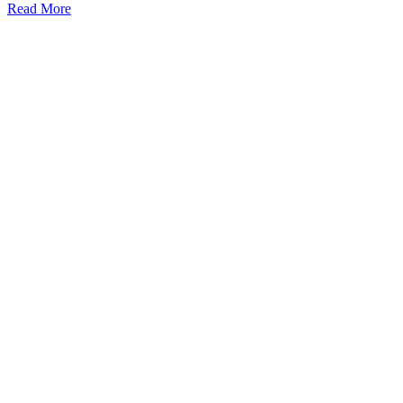
Read More