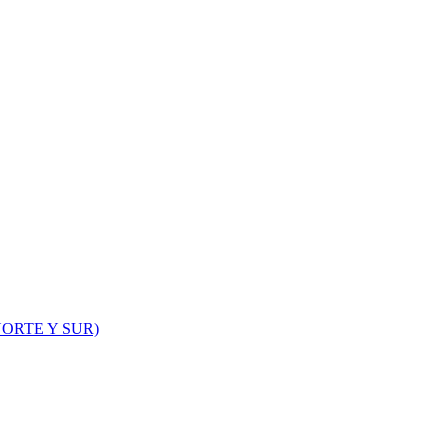
ORTE Y SUR)