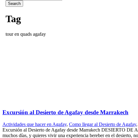
Tag
tour en quads agafay
Excursión al Desierto de Agafay desde Marrakech
Actividades que hacer en Agafay
,
Como llegar al Desierto de Agafay
,
Excursión al Desierto de Agafay desde Marrakech DESIERTO DE
muchos días, y quieres vivir una experiencia bereber en el desierto, no 