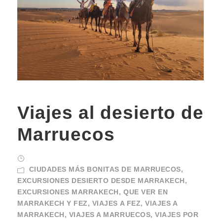
Viajes al desierto de
Marruecos
CIUDADES MÁS BONITAS DE MARRUECOS
,
EXCURSIONES DESIERTO DESDE MARRAKECH
,
EXCURSIONES MARRAKECH
,
QUE VER EN
MARRAKECH Y FEZ
,
VIAJES A FEZ
,
VIAJES A
MARRAKECH
,
VIAJES A MARRUECOS
,
VIAJES POR