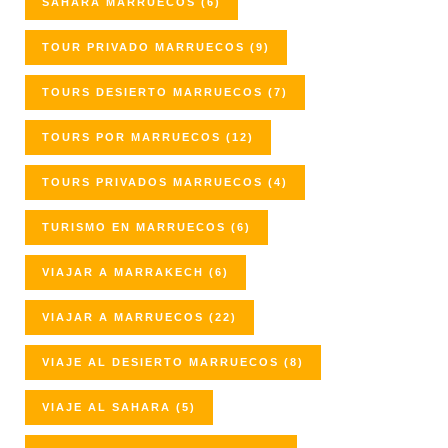
SAHARA MARRUECOS
(6)
TOUR PRIVADO MARRUECOS
(9)
TOURS DESIERTO MARRUECOS
(7)
TOURS POR MARRUECOS
(12)
TOURS PRIVADOS MARRUECOS
(4)
TURISMO EN MARRUECOS
(6)
VIAJAR A MARRAKECH
(6)
VIAJAR A MARRUECOS
(22)
VIAJE AL DESIERTO MARRUECOS
(8)
VIAJE AL SAHARA
(5)