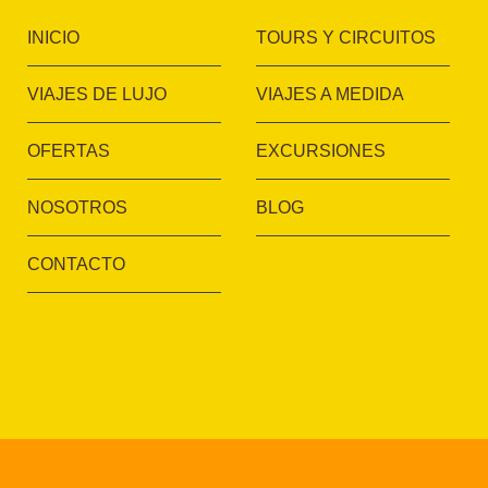
INICIO
TOURS Y CIRCUITOS
VIAJES DE LUJO
VIAJES A MEDIDA
OFERTAS
EXCURSIONES
NOSOTROS
BLOG
CONTACTO