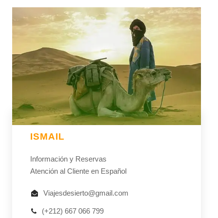
ISMAIL
Información y Reservas
Atención al Cliente en Español
Viajesdesierto@gmail.com
(+212) 667 066 799