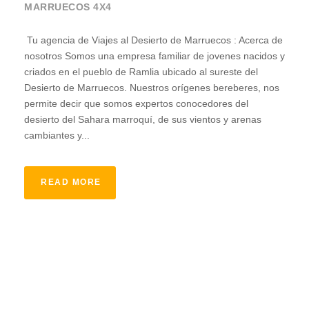
MARRUECOS 4X4
Tu agencia de Viajes al Desierto de Marruecos : Acerca de
nosotros Somos una empresa familiar de jovenes nacidos y
criados en el pueblo de Ramlia ubicado al sureste del
Desierto de Marruecos. Nuestros orígenes bereberes, nos
permite decir que somos expertos conocedores del
desierto del Sahara marroquí, de sus vientos y arenas
cambiantes y...
READ MORE