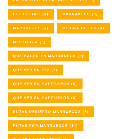
EXCURSIONES POR MARRUECOS
(18)
FEZ EL-BALI
(4)
MARRAKECH
(8)
MARRUECOS
(4)
MEDINA DE FEZ
(4)
MERZOUGA
(6)
QUE HACER EN MARRAKECH
(5)
QUE VER EN FEZ
(7)
QUE VER EN MARRAKECH
(5)
QUE VER EN MARRUECOS
(6)
RUTAS DESIERTO MARRUECOS
(6)
RUTAS POR MARRUECOS
(14)