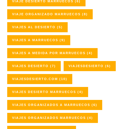
VIAJE DESIERTO MARRUECOS
(6)
VIAJE ORGANIZADO MARRUECOS
(8)
VIAJES AL DESIERTO
(5)
VIAJES A MARRUECOS
(9)
VIAJES A MEDIDA POR MARRUECOS
(4)
VIAJES DESIERTO
(7)
VIAJESDESIERTO
(6)
VIAJESDESIERTO.COM
(10)
VIAJES DESIERTO MARRUECOS
(4)
VIAJES ORGANIZADOS A MARRUECOS
(6)
VIAJES ORGANIZADOS MARRUECOS
(4)