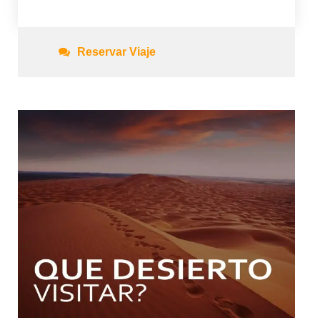
Reservar Viaje