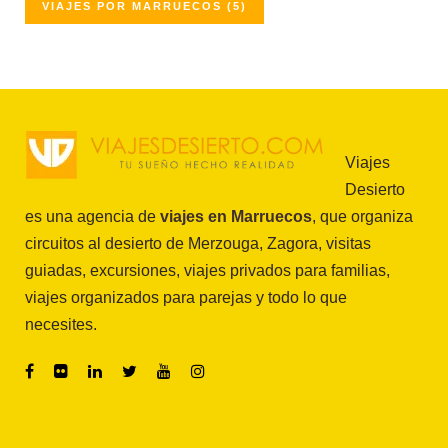
VIAJES POR MARRUECOS
(5)
Viajes
Desierto
es una agencia de
viajes en Marruecos
, que organiza
circuitos al desierto de Merzouga, Zagora, visitas
guiadas, excursiones, viajes privados para familias,
viajes organizados para parejas y todo lo que
necesites.