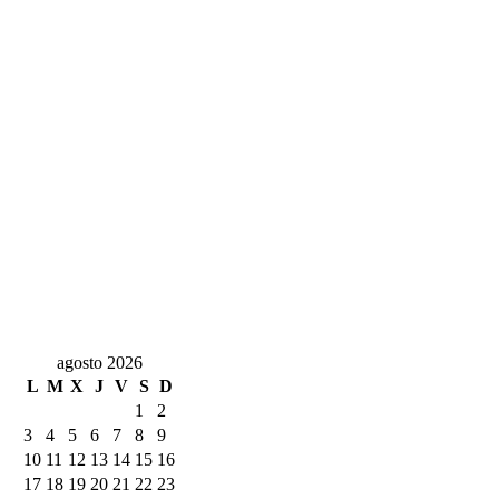
agosto 2026
L
M
X
J
V
S
D
1
2
3
4
5
6
7
8
9
10
11
12
13
14
15
16
17
18
19
20
21
22
23