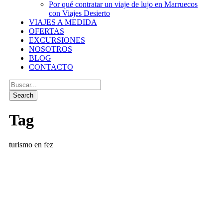
Por qué contratar un viaje de lujo en Marruecos
con Viajes Desierto
VIAJES A MEDIDA
OFERTAS
EXCURSIONES
NOSOTROS
BLOG
CONTACTO
Tag
turismo en fez