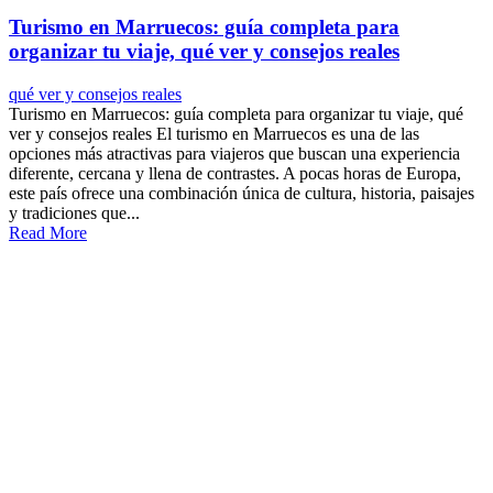
Turismo en Marruecos: guía completa para
organizar tu viaje, qué ver y consejos reales
qué ver y consejos reales
Turismo en Marruecos: guía completa para organizar tu viaje, qué
ver y consejos reales El turismo en Marruecos es una de las
opciones más atractivas para viajeros que buscan una experiencia
diferente, cercana y llena de contrastes. A pocas horas de Europa,
este país ofrece una combinación única de cultura, historia, paisajes
y tradiciones que...
Read More