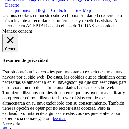
Deserto
Opiniones
Blog
Contacto
Site Map
Usamos cookies en nuestro sitio web para brindarle la experiencia
más relevante al recordar sus preferencias y repetir las visitas. Al
hacer clic en
ACEPTAR
acepta el uso de TODAS las cookies.
Manage consent
Cerrar
Resumen de privacidad
Este sitio web utiliza cookies para mejorar su experiencia mientras
navega por el sitio web. De estas, las cookies que se clasifican como
necesarias se almacenan en su navegador, ya que son esenciales para
el funcionamiento de las funcionalidades básicas del sitio web.
También utilizamos cookies de terceros que nos ayudan a analizar y
comprender cómo utiliza este sitio web. Estas cookies se
almacenarán en su navegador solo con su consentimiento. También
tiene la opción de optar por no recibir estas cookies. Pero la
exclusión voluntaria de algunas de estas cookies puede afectar su
experiencia de navegación.
lee más
Necesaria