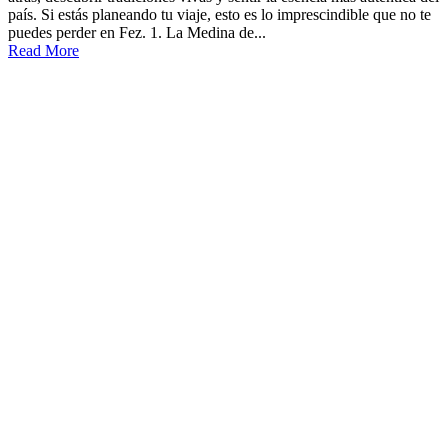
país. Si estás planeando tu viaje, esto es lo imprescindible que no te
puedes perder en Fez. 1. La Medina de...
Read More