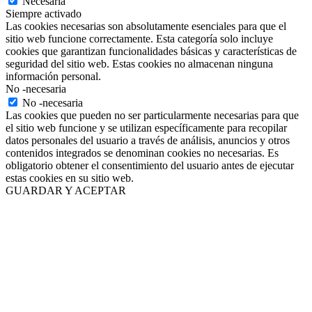
Necesaria
Siempre activado
Las cookies necesarias son absolutamente esenciales para que el
sitio web funcione correctamente. Esta categoría solo incluye
cookies que garantizan funcionalidades básicas y características de
seguridad del sitio web. Estas cookies no almacenan ninguna
información personal.
No -necesaria
No -necesaria
Las cookies que pueden no ser particularmente necesarias para que
el sitio web funcione y se utilizan específicamente para recopilar
datos personales del usuario a través de análisis, anuncios y otros
contenidos integrados se denominan cookies no necesarias. Es
obligatorio obtener el consentimiento del usuario antes de ejecutar
estas cookies en su sitio web.
GUARDAR Y ACEPTAR