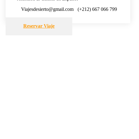
Viajesdesierto@gmail.com
(+212) 667 066 799
Reservar Viaje