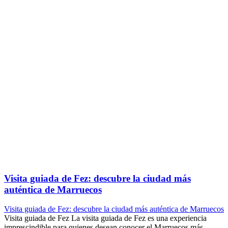
Visita guiada de Fez: descubre la ciudad más
auténtica de Marruecos
Visita guiada de Fez: descubre la ciudad más auténtica de Marruecos
Visita guiada de Fez La visita guiada de Fez es una experiencia
imprescindible para quienes desean conocer el Marruecos más