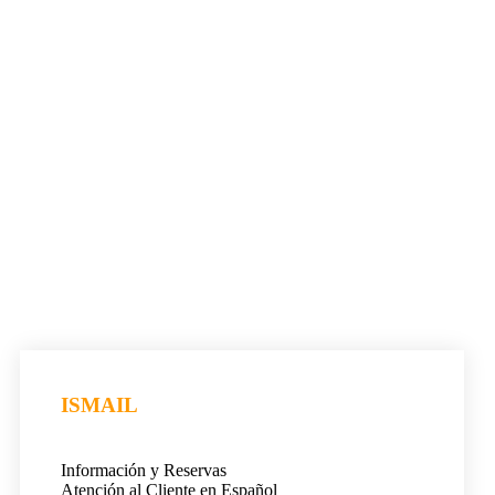
ISMAIL
Información y Reservas
Atención al Cliente en Español