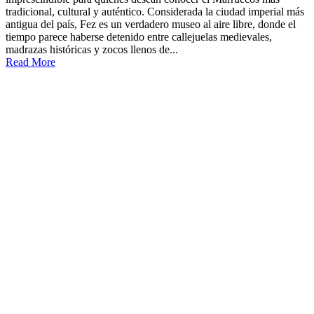
tradicional, cultural y auténtico. Considerada la ciudad imperial más
antigua del país, Fez es un verdadero museo al aire libre, donde el
tiempo parece haberse detenido entre callejuelas medievales,
madrazas históricas y zocos llenos de...
Read More