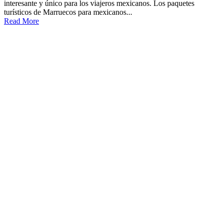
interesante y único para los viajeros mexicanos. Los paquetes
turísticos de Marruecos para mexicanos...
Read More