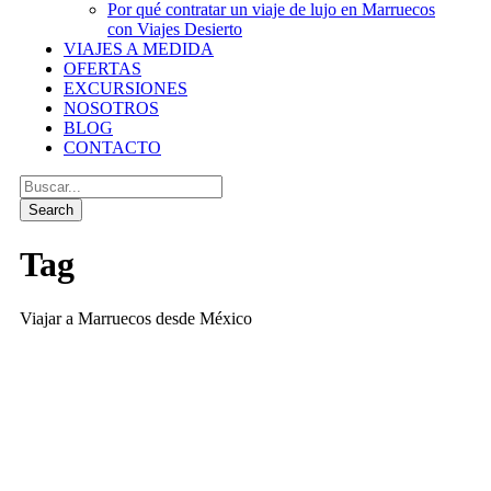
Por qué contratar un viaje de lujo en Marruecos
con Viajes Desierto
VIAJES A MEDIDA
OFERTAS
EXCURSIONES
NOSOTROS
BLOG
CONTACTO
Tag
Viajar a Marruecos desde México