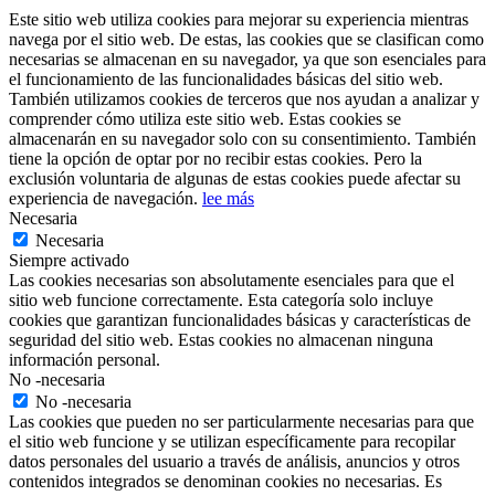
Este sitio web utiliza cookies para mejorar su experiencia mientras
navega por el sitio web. De estas, las cookies que se clasifican como
necesarias se almacenan en su navegador, ya que son esenciales para
el funcionamiento de las funcionalidades básicas del sitio web.
También utilizamos cookies de terceros que nos ayudan a analizar y
comprender cómo utiliza este sitio web. Estas cookies se
almacenarán en su navegador solo con su consentimiento. También
tiene la opción de optar por no recibir estas cookies. Pero la
exclusión voluntaria de algunas de estas cookies puede afectar su
experiencia de navegación.
lee más
Necesaria
Necesaria
Siempre activado
Las cookies necesarias son absolutamente esenciales para que el
sitio web funcione correctamente. Esta categoría solo incluye
cookies que garantizan funcionalidades básicas y características de
seguridad del sitio web. Estas cookies no almacenan ninguna
información personal.
No -necesaria
No -necesaria
Las cookies que pueden no ser particularmente necesarias para que
el sitio web funcione y se utilizan específicamente para recopilar
datos personales del usuario a través de análisis, anuncios y otros
contenidos integrados se denominan cookies no necesarias. Es