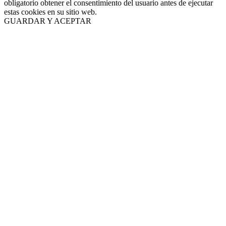
obligatorio obtener el consentimiento del usuario antes de ejecutar
estas cookies en su sitio web.
GUARDAR Y ACEPTAR