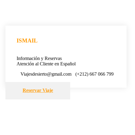
ISMAIL
Información y Reservas
Atención al Cliente en Español
Viajesdesierto@gmail.com
(+212) 667 066 799
Reservar Viaje