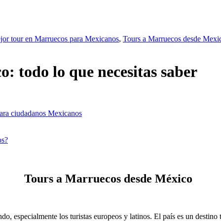
jor tour en Marruecos para Mexicanos
,
Tours a Marruecos desde Mexi
: todo lo que necesitas saber
para ciudadanos Mexicanos
os?
Tours a Marruecos desde México
do, especialmente los turistas europeos y latinos. El país es un destino 