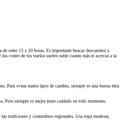
a de entre 15 y 20 horas. Es importante buscar descuentos y
 los costes de los vuelos suelen subir cuanto más te acercas a la
. Para evitar malos tipos de cambio, siempre es una buena idea
sta. Pero siempre es mejor tener cuidado en todo momento,
 las tradiciones y costumbres regionales. Usa ropa modesta,