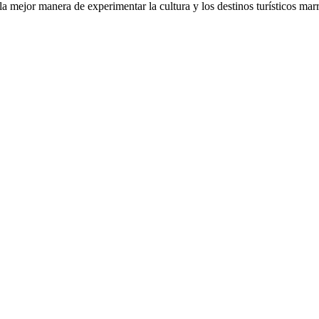
a mejor manera de experimentar la cultura y los destinos turísticos marro