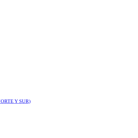
ORTE Y SUR)