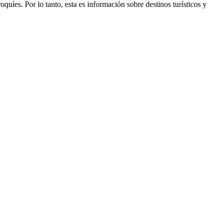
quíes. Por lo tanto, esta es información sobre destinos turísticos y