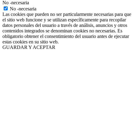
No -necesaria
No -necesaria
Las cookies que pueden no ser particularmente necesarias para que
el sitio web funcione y se utilizan específicamente para recopilar
datos personales del usuario a través de análisis, anuncios y otros
contenidos integrados se denominan cookies no necesarias. Es
obligatorio obtener el consentimiento del usuario antes de ejecutar
estas cookies en su sitio web.
GUARDAR Y ACEPTAR