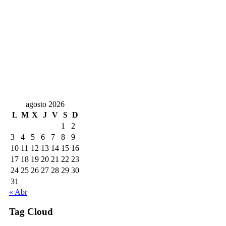
agosto 2026
L
M
X
J
V
S
D
1
2
3
4
5
6
7
8
9
10
11
12
13
14
15
16
17
18
19
20
21
22
23
24
25
26
27
28
29
30
31
« Abr
Tag Cloud