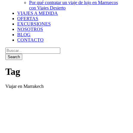
Por qué contratar un viaje de lujo en Marruecos
con Viajes Desierto
VIAJES A MEDIDA
OFERTAS
EXCURSIONES
NOSOTROS
BLOG
CONTACTO
Tag
Viajar en Marrakech