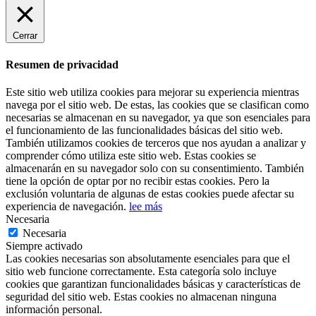
Cerrar
Resumen de privacidad
Este sitio web utiliza cookies para mejorar su experiencia mientras
navega por el sitio web. De estas, las cookies que se clasifican como
necesarias se almacenan en su navegador, ya que son esenciales para
el funcionamiento de las funcionalidades básicas del sitio web.
También utilizamos cookies de terceros que nos ayudan a analizar y
comprender cómo utiliza este sitio web. Estas cookies se
almacenarán en su navegador solo con su consentimiento. También
tiene la opción de optar por no recibir estas cookies. Pero la
exclusión voluntaria de algunas de estas cookies puede afectar su
experiencia de navegación.
lee más
Necesaria
Necesaria
Siempre activado
Las cookies necesarias son absolutamente esenciales para que el
sitio web funcione correctamente. Esta categoría solo incluye
cookies que garantizan funcionalidades básicas y características de
seguridad del sitio web. Estas cookies no almacenan ninguna
información personal.