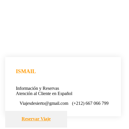
ISMAIL
Información y Reservas
Atención al Cliente en Español
Viajesdesierto@gmail.com
(+212) 667 066 799
Reservar Viaje