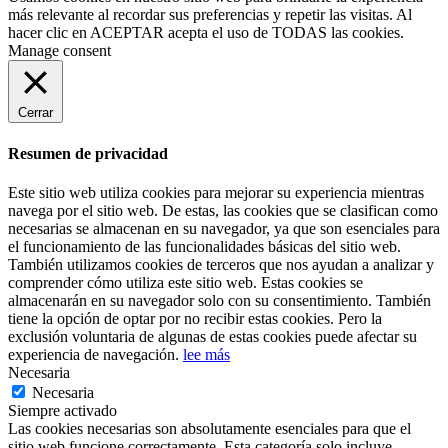
más relevante al recordar sus preferencias y repetir las visitas. Al
hacer clic en
ACEPTAR
acepta el uso de TODAS las cookies.
Manage consent
Cerrar
Resumen de privacidad
Este sitio web utiliza cookies para mejorar su experiencia mientras
navega por el sitio web. De estas, las cookies que se clasifican como
necesarias se almacenan en su navegador, ya que son esenciales para
el funcionamiento de las funcionalidades básicas del sitio web.
También utilizamos cookies de terceros que nos ayudan a analizar y
comprender cómo utiliza este sitio web. Estas cookies se
almacenarán en su navegador solo con su consentimiento. También
tiene la opción de optar por no recibir estas cookies. Pero la
exclusión voluntaria de algunas de estas cookies puede afectar su
experiencia de navegación.
lee más
Necesaria
Necesaria
Siempre activado
Las cookies necesarias son absolutamente esenciales para que el
sitio web funcione correctamente. Esta categoría solo incluye