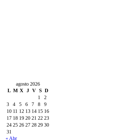
agosto 2026
L
M
X
J
V
S
D
1
2
3
4
5
6
7
8
9
10
11
12
13
14
15
16
17
18
19
20
21
22
23
24
25
26
27
28
29
30
31
« Abr