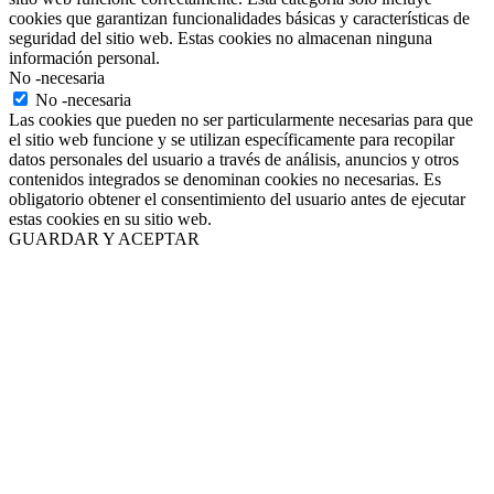
cookies que garantizan funcionalidades básicas y características de
seguridad del sitio web. Estas cookies no almacenan ninguna
información personal.
No -necesaria
No -necesaria
Las cookies que pueden no ser particularmente necesarias para que
el sitio web funcione y se utilizan específicamente para recopilar
datos personales del usuario a través de análisis, anuncios y otros
contenidos integrados se denominan cookies no necesarias. Es
obligatorio obtener el consentimiento del usuario antes de ejecutar
estas cookies en su sitio web.
GUARDAR Y ACEPTAR