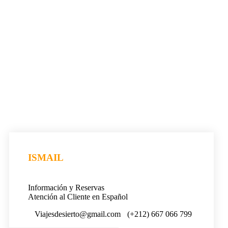
ISMAIL
Información y Reservas
Atención al Cliente en Español
Viajesdesierto@gmail.com
(+212) 667 066 799