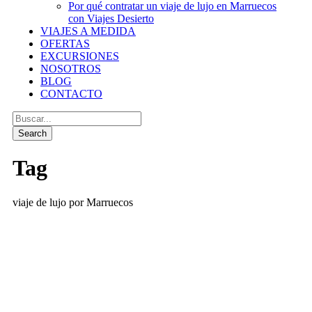
Por qué contratar un viaje de lujo en Marruecos
con Viajes Desierto
VIAJES A MEDIDA
OFERTAS
EXCURSIONES
NOSOTROS
BLOG
CONTACTO
Tag
viaje de lujo por Marruecos