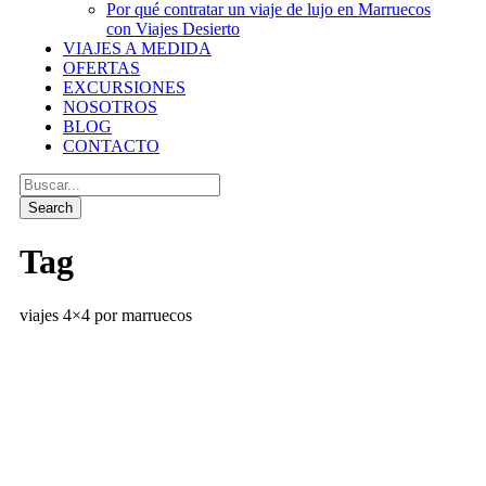
Por qué contratar un viaje de lujo en Marruecos
con Viajes Desierto
VIAJES A MEDIDA
OFERTAS
EXCURSIONES
NOSOTROS
BLOG
CONTACTO
Tag
viajes 4×4 por marruecos