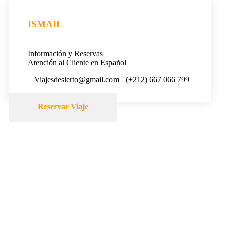
ISMAIL
Información y Reservas
Atención al Cliente en Español
Viajesdesierto@gmail.com
(+212) 667 066 799
Reservar Viaje