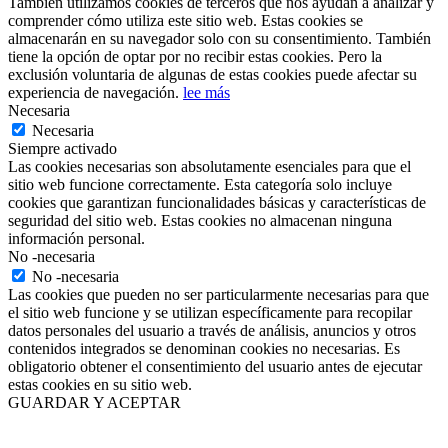
También utilizamos cookies de terceros que nos ayudan a analizar y
comprender cómo utiliza este sitio web. Estas cookies se
almacenarán en su navegador solo con su consentimiento. También
tiene la opción de optar por no recibir estas cookies. Pero la
exclusión voluntaria de algunas de estas cookies puede afectar su
experiencia de navegación.
lee más
Necesaria
Necesaria
Siempre activado
Las cookies necesarias son absolutamente esenciales para que el
sitio web funcione correctamente. Esta categoría solo incluye
cookies que garantizan funcionalidades básicas y características de
seguridad del sitio web. Estas cookies no almacenan ninguna
información personal.
No -necesaria
No -necesaria
Las cookies que pueden no ser particularmente necesarias para que
el sitio web funcione y se utilizan específicamente para recopilar
datos personales del usuario a través de análisis, anuncios y otros
contenidos integrados se denominan cookies no necesarias. Es
obligatorio obtener el consentimiento del usuario antes de ejecutar
estas cookies en su sitio web.
GUARDAR Y ACEPTAR