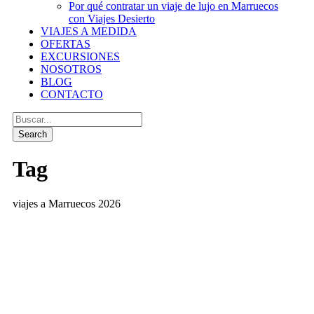
Por qué contratar un viaje de lujo en Marruecos
con Viajes Desierto
VIAJES A MEDIDA
OFERTAS
EXCURSIONES
NOSOTROS
BLOG
CONTACTO
Tag
viajes a Marruecos 2026