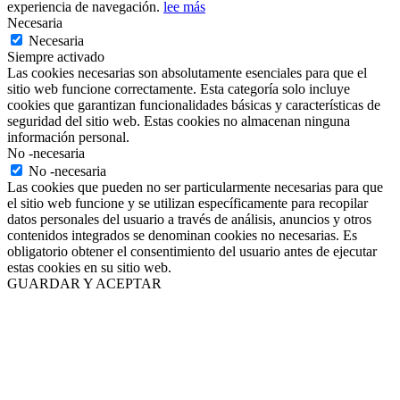
experiencia de navegación.
lee más
Necesaria
Necesaria
Siempre activado
Las cookies necesarias son absolutamente esenciales para que el
sitio web funcione correctamente. Esta categoría solo incluye
cookies que garantizan funcionalidades básicas y características de
seguridad del sitio web. Estas cookies no almacenan ninguna
información personal.
No -necesaria
No -necesaria
Las cookies que pueden no ser particularmente necesarias para que
el sitio web funcione y se utilizan específicamente para recopilar
datos personales del usuario a través de análisis, anuncios y otros
contenidos integrados se denominan cookies no necesarias. Es
obligatorio obtener el consentimiento del usuario antes de ejecutar
estas cookies en su sitio web.
GUARDAR Y ACEPTAR