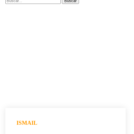
ISMAIL