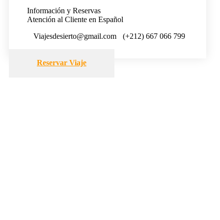
Información y Reservas
Atención al Cliente en Español
Viajesdesierto@gmail.com
(+212) 667 066 799
Reservar Viaje