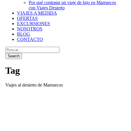
Por qué contratar un viaje de lujo en Marruecos
con Viajes Desierto
VIAJES A MEDIDA
OFERTAS
EXCURSIONES
NOSOTROS
BLOG
CONTACTO
Tag
Viajes al desierto de Marruecos