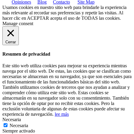
Opiniones
Blog
Contacto
Site Map
Usamos cookies en nuestro sitio web para brindarle la experiencia
más relevante al recordar sus preferencias y repetir las visitas. Al
hacer clic en
ACEPTAR
acepta el uso de TODAS las cookies.
Manage consent
Cerrar
Resumen de privacidad
Este sitio web utiliza cookies para mejorar su experiencia mientras
navega por el sitio web. De estas, las cookies que se clasifican como
necesarias se almacenan en su navegador, ya que son esenciales para
el funcionamiento de las funcionalidades básicas del sitio web.
También utilizamos cookies de terceros que nos ayudan a analizar y
comprender cómo utiliza este sitio web. Estas cookies se
almacenarán en su navegador solo con su consentimiento. También
tiene la opción de optar por no recibir estas cookies. Pero la
exclusión voluntaria de algunas de estas cookies puede afectar su
experiencia de navegación.
lee más
Necesaria
Necesaria
Siempre activado