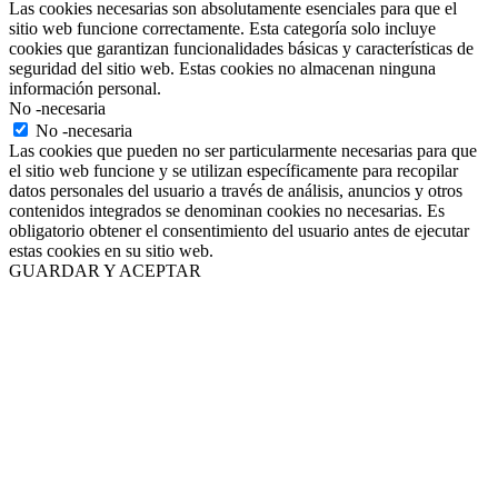
Las cookies necesarias son absolutamente esenciales para que el
sitio web funcione correctamente. Esta categoría solo incluye
cookies que garantizan funcionalidades básicas y características de
seguridad del sitio web. Estas cookies no almacenan ninguna
información personal.
No -necesaria
No -necesaria
Las cookies que pueden no ser particularmente necesarias para que
el sitio web funcione y se utilizan específicamente para recopilar
datos personales del usuario a través de análisis, anuncios y otros
contenidos integrados se denominan cookies no necesarias. Es
obligatorio obtener el consentimiento del usuario antes de ejecutar
estas cookies en su sitio web.
GUARDAR Y ACEPTAR