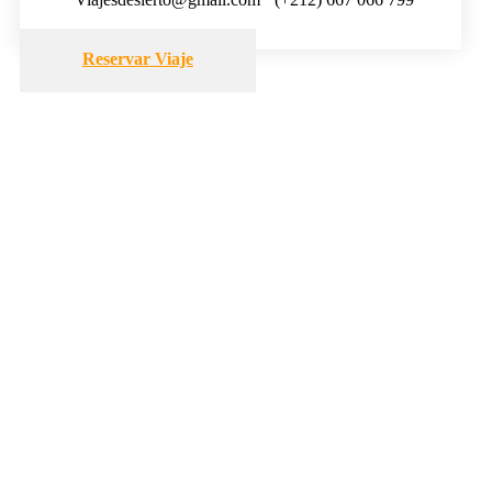
Reservar Viaje