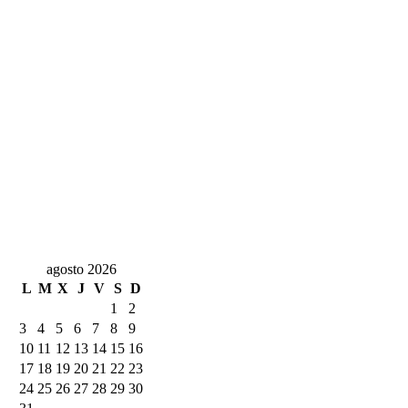
agosto 2026
L
M
X
J
V
S
D
1
2
3
4
5
6
7
8
9
10
11
12
13
14
15
16
17
18
19
20
21
22
23
24
25
26
27
28
29
30