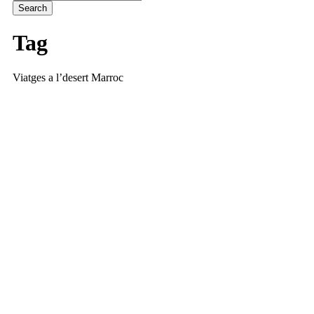
Tag
Viatges a l’desert Marroc