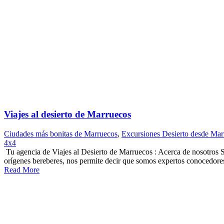
Viajes al desierto de Marruecos
Ciudades más bonitas de Marruecos
,
Excursiones Desierto desde Mar
4x4
Tu agencia de Viajes al Desierto de Marruecos : Acerca de nosotros S
orígenes bereberes, nos permite decir que somos expertos conocedores 
Read More