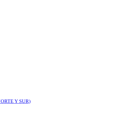
ORTE Y SUR)