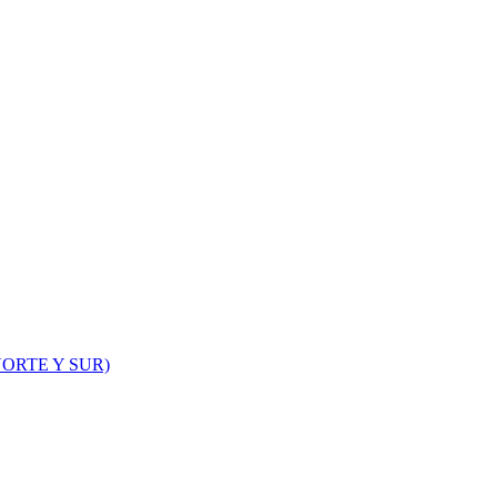
ORTE Y SUR)