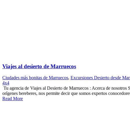
Viajes al desierto de Marruecos
Ciudades más bonitas de Marruecos
,
Excursiones Desierto desde Mar
4x4
Tu agencia de Viajes al Desierto de Marruecos : Acerca de nosotros S
orígenes bereberes, nos permite decir que somos expertos conocedores 
Read More