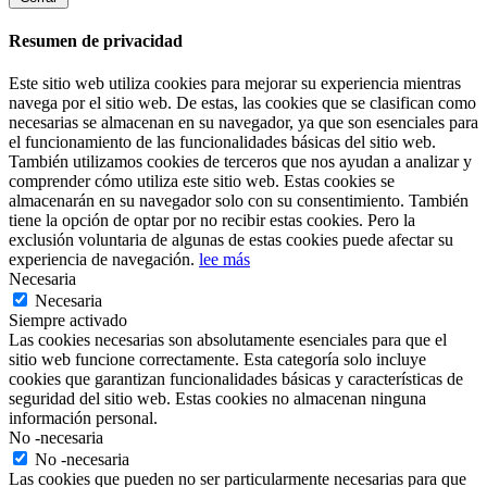
Resumen de privacidad
Este sitio web utiliza cookies para mejorar su experiencia mientras
navega por el sitio web. De estas, las cookies que se clasifican como
necesarias se almacenan en su navegador, ya que son esenciales para
el funcionamiento de las funcionalidades básicas del sitio web.
También utilizamos cookies de terceros que nos ayudan a analizar y
comprender cómo utiliza este sitio web. Estas cookies se
almacenarán en su navegador solo con su consentimiento. También
tiene la opción de optar por no recibir estas cookies. Pero la
exclusión voluntaria de algunas de estas cookies puede afectar su
experiencia de navegación.
lee más
Necesaria
Necesaria
Siempre activado
Las cookies necesarias son absolutamente esenciales para que el
sitio web funcione correctamente. Esta categoría solo incluye
cookies que garantizan funcionalidades básicas y características de
seguridad del sitio web. Estas cookies no almacenan ninguna
información personal.
No -necesaria
No -necesaria
Las cookies que pueden no ser particularmente necesarias para que