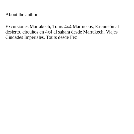
About the author
Excursiones Marrakech, Tours 4x4 Marruecos, Excursión al
desierto, circuitos en 4x4 al sahara desde Marrakech, Viajes
Ciudades Imperiales, Tours desde Fez