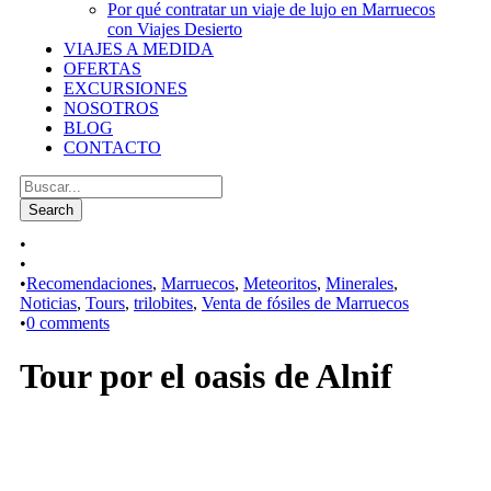
Por qué contratar un viaje de lujo en Marruecos
con Viajes Desierto
VIAJES A MEDIDA
OFERTAS
EXCURSIONES
NOSOTROS
BLOG
CONTACTO
•
•
•
Recomendaciones
,
Marruecos
,
Meteoritos
,
Minerales
,
Noticias
,
Tours
,
trilobites
,
Venta de fósiles de Marruecos
•
0 comments
Tour por el oasis de Alnif