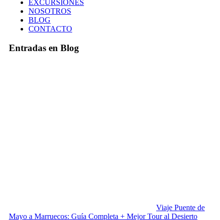
EXCURSIONES
NOSOTROS
BLOG
CONTACTO
Entradas en Blog
Viaje Puente de
Mayo a Marruecos: Guía Completa + Mejor Tour al Desierto