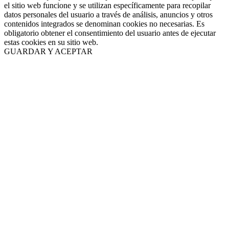
el sitio web funcione y se utilizan específicamente para recopilar
datos personales del usuario a través de análisis, anuncios y otros
contenidos integrados se denominan cookies no necesarias. Es
obligatorio obtener el consentimiento del usuario antes de ejecutar
estas cookies en su sitio web.
GUARDAR Y ACEPTAR