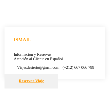
ISMAIL
Información y Reservas
Atención al Cliente en Español
Viajesdesierto@gmail.com
(+212) 667 066 799
Reservar Viaje