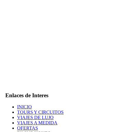
Enlaces de Interes
INICIO
TOURS Y CIRCUITOS
VIAJES DE LUJO
VIAJES A MEDIDA
OFERTAS