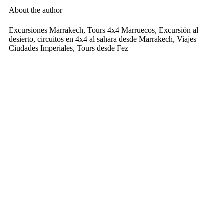
About the author
Excursiones Marrakech, Tours 4x4 Marruecos, Excursión al
desierto, circuitos en 4x4 al sahara desde Marrakech, Viajes
Ciudades Imperiales, Tours desde Fez