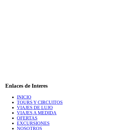
Enlaces de Interes
INICIO
TOURS Y CIRCUITOS
VIAJES DE LUJO
VIAJES A MEDIDA
OFERTAS
EXCURSIONES
NOSOTROS