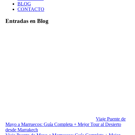
BLOG
CONTACTO
Entradas en Blog
Viaje Puente de
Mayo a Marruecos: Guía Completa + Mejor Tour al Desierto
desde Marrakech