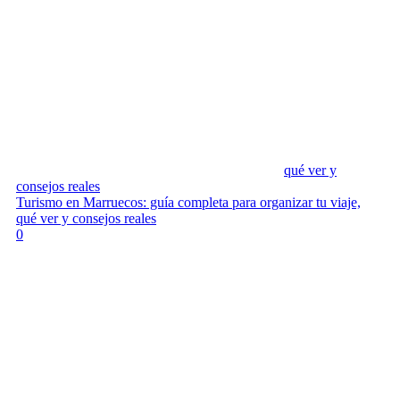
qué ver y
consejos reales
Turismo en Marruecos: guía completa para organizar tu viaje,
qué ver y consejos reales
0