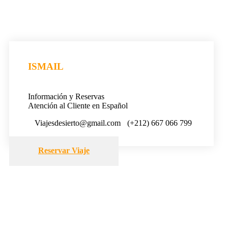
ISMAIL
Información y Reservas
Atención al Cliente en Español
Viajesdesierto@gmail.com
(+212) 667 066 799
Reservar Viaje