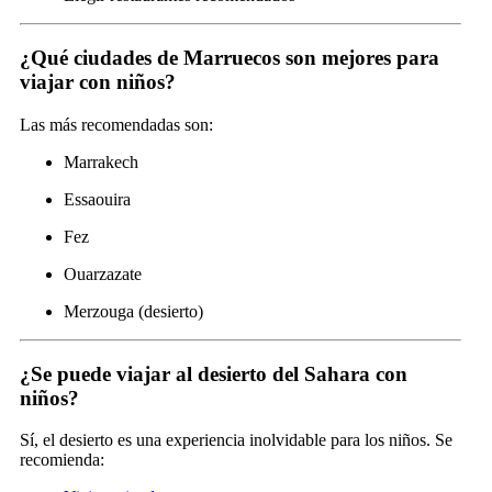
¿Qué ciudades de Marruecos son mejores para
viajar con niños?
Las más recomendadas son:
Marrakech
Essaouira
Fez
Ouarzazate
Merzouga (desierto)
¿Se puede viajar al desierto del Sahara con
niños?
Sí, el desierto es una experiencia inolvidable para los niños. Se
recomienda: