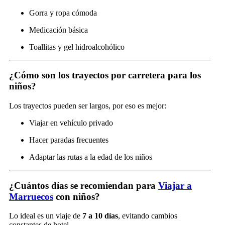
Gorra y ropa cómoda
Medicación básica
Toallitas y gel hidroalcohólico
¿Cómo son los trayectos por carretera para los
niños?
Los trayectos pueden ser largos, por eso es mejor:
Viajar en vehículo privado
Hacer paradas frecuentes
Adaptar las rutas a la edad de los niños
¿Cuántos días se recomiendan para
Viajar a
Marruecos
con niños?
Lo ideal es un viaje de
7 a 10 días
, evitando cambios
constantes de hotel.