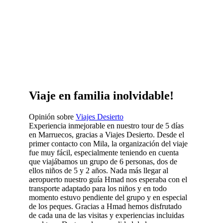
Viaje en familia inolvidable!
Opinión sobre
Viajes Desierto
Experiencia inmejorable en nuestro tour de 5 días
en Marruecos, gracias a Viajes Desierto. Desde el
primer contacto con Mila, la organización del viaje
fue muy fácil, especialmente teniendo en cuenta
que viajábamos un grupo de 6 personas, dos de
ellos niños de 5 y 2 años. Nada más llegar al
aeropuerto nuestro guía Hmad nos esperaba con el
transporte adaptado para los niños y en todo
momento estuvo pendiente del grupo y en especial
de los peques. Gracias a Hmad hemos disfrutado
de cada una de las visitas y experiencias incluidas