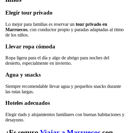
Elegir tour privado
Lo mejor para familias es reservar un
tour privado en
Marruecos
, con conductor propio y paradas adaptadas al ritmo
de los niños.
Llevar ropa cómoda
Ropa ligera para el día y algo de abrigo para noches del
desierto, especialmente en invierno.
Agua y snacks
Siempre recomendable llevar agua y pequeños snacks durante
las rutas largas.
Hoteles adecuados
Elegir riads y alojamientos familiares con buenas habitaciones y
desayuno.
¿Es seguro
Viajar a Marruecos
con