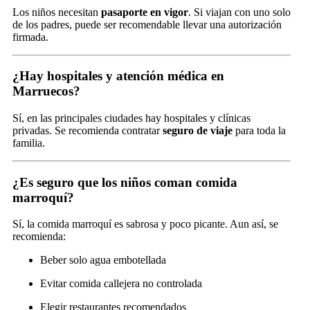
Los niños necesitan
pasaporte en vigor
. Si viajan con uno solo
de los padres, puede ser recomendable llevar una autorización
firmada.
¿Hay hospitales y atención médica en
Marruecos?
Sí, en las principales ciudades hay hospitales y clínicas
privadas. Se recomienda contratar
seguro de viaje
para toda la
familia.
¿Es seguro que los niños coman comida
marroquí?
Sí, la comida marroquí es sabrosa y poco picante. Aun así, se
recomienda:
Beber solo agua embotellada
Evitar comida callejera no controlada
Elegir restaurantes recomendados