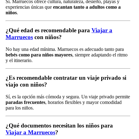
Sí. Marruecos ofrece cultura, naturaleza, desierto, playas y
experiencias únicas que
encantan tanto a adultos como a
niños
.
¿Qué edad es recomendable para
Viajar a
Marruecos
con niños?
No hay una edad mínima. Marruecos es adecuado tanto para
bebés como para niños mayores
, siempre adaptando el ritmo
y el itinerario.
¿Es recomendable contratar un viaje privado si
viajo con niños?
Sí, es la opción más cómoda y segura. Un viaje privado permite
paradas frecuentes
, horarios flexibles y mayor comodidad
para los niños.
¿Qué documentos necesitan los niños para
Viajar a Marruecos
?