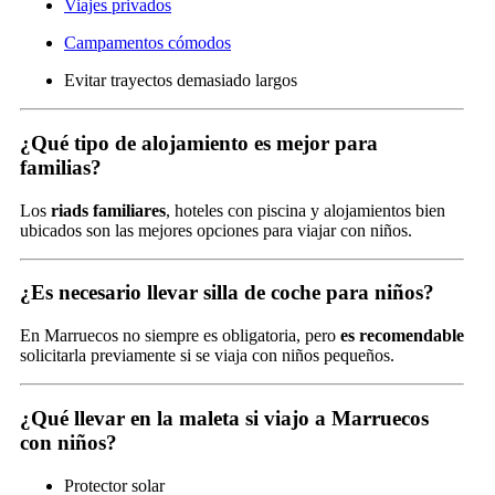
Viajes privados
Campamentos cómodos
Evitar trayectos demasiado largos
¿Qué tipo de alojamiento es mejor para
familias?
Los
riads familiares
, hoteles con piscina y alojamientos bien
ubicados son las mejores opciones para viajar con niños.
¿Es necesario llevar silla de coche para niños?
En Marruecos no siempre es obligatoria, pero
es recomendable
solicitarla previamente si se viaja con niños pequeños.
¿Qué llevar en la maleta si viajo a Marruecos
con niños?
Protector solar