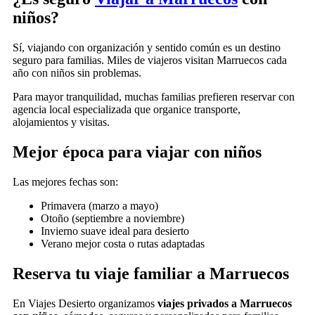
niños?
Sí, viajando con organización y sentido común es un destino
seguro para familias. Miles de viajeros visitan Marruecos cada
año con niños sin problemas.
Para mayor tranquilidad, muchas familias prefieren reservar con
agencia local especializada que organice transporte,
alojamientos y visitas.
Mejor época para viajar con niños
Las mejores fechas son:
Primavera (marzo a mayo)
Otoño (septiembre a noviembre)
Invierno suave ideal para desierto
Verano mejor costa o rutas adaptadas
Reserva tu viaje familiar a Marruecos
En
Viajes Desierto
organizamos
viajes privados a Marruecos