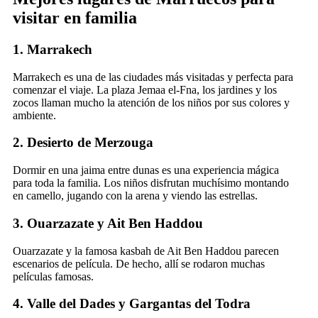
visitar en familia
1. Marrakech
Marrakech
es una de las ciudades más visitadas y perfecta para
comenzar el viaje. La plaza Jemaa el-Fna, los jardines y los
zocos llaman mucho la atención de los niños por sus colores y
ambiente.
2. Desierto de Merzouga
Dormir en una jaima entre dunas es una experiencia mágica
para toda la familia. Los niños disfrutan muchísimo montando
en camello, jugando con la arena y viendo las estrellas.
3. Ouarzazate y Ait Ben Haddou
Ouarzazate
y la famosa kasbah de
Ait Ben Haddou
parecen
escenarios de película. De hecho, allí se rodaron muchas
películas famosas.
4. Valle del Dades y Gargantas del Todra