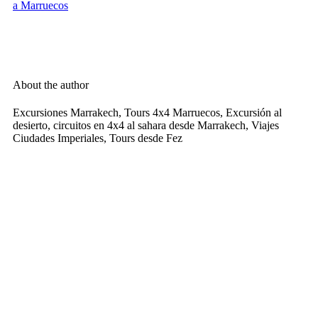
a Marruecos
About the author
Excursiones Marrakech, Tours 4x4 Marruecos, Excursión al
desierto, circuitos en 4x4 al sahara desde Marrakech, Viajes
Ciudades Imperiales, Tours desde Fez