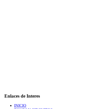
Enlaces de Interes
INICIO