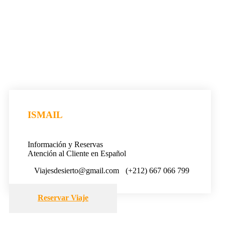
ISMAIL
Información y Reservas
Atención al Cliente en Español
Viajesdesierto@gmail.com
(+212) 667 066 799
Reservar Viaje