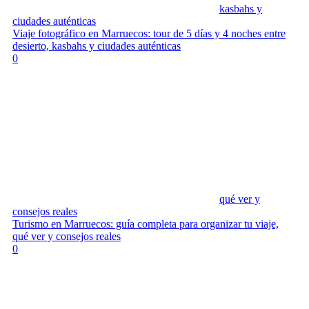
kasbahs y
ciudades auténticas
Viaje fotográfico en Marruecos: tour de 5 días y 4 noches entre
desierto, kasbahs y ciudades auténticas
0
qué ver y
consejos reales
Turismo en Marruecos: guía completa para organizar tu viaje,
qué ver y consejos reales
0