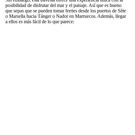
posibilidad de disfrutar del mar y el paisaje. Así que es bueno
que sepas que se pueden tomar ferries desde los puertos de Sète
o Marsella hacia Tánger o Nador en
Marruecos
. Además, llegar
a ellos es más fácil de lo que parece: