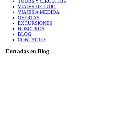
TOURS Y CIRCUITOS
VIAJES DE LUJO
VIAJES A MEDIDA
OFERTAS
EXCURSIONES
NOSOTROS
BLOG
CONTACTO
Entradas en Blog