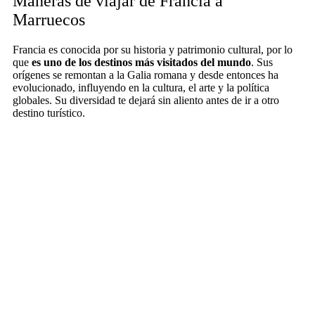
Maneras de viajar de Francia a
Marruecos
Francia es conocida por su historia y patrimonio cultural, por lo
que
es uno de los destinos más visitados del mundo
. Sus
orígenes se remontan a la Galia romana y desde entonces ha
evolucionado, influyendo en la cultura, el arte y la política
globales. Su diversidad te dejará sin aliento antes de ir a otro
destino turístico.