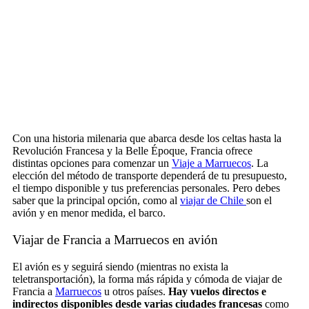
Con una historia milenaria que abarca desde los celtas hasta la
Revolución Francesa y la Belle Époque, Francia ofrece
distintas opciones para comenzar un
Viaje a Marruecos
. La
elección del método de transporte dependerá de tu presupuesto,
el tiempo disponible y tus preferencias personales. Pero debes
saber que la principal opción, como al
viajar de Chile
son el
avión y en menor medida, el barco.
Viajar de Francia a Marruecos en avión
El avión es y seguirá siendo (mientras no exista la
teletransportación), la forma más rápida y cómoda de viajar de
Francia a
Marruecos
u otros países.
Hay vuelos directos e
indirectos disponibles desde varias ciudades francesas
como