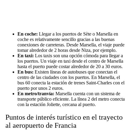
En coche:
Llegar a los puertos de Sète o Marsella en
coche es relativamente sencillo gracias a las buenas
conexiones de carreteras. Desde Marsella, el viaje puede
tomar alrededor de 2 horas desde Niza, por ejemplo.
En taxi:
Los taxis son una opción cómoda para llegar a
los puertos. Un viaje en taxi desde el centro de Marsella
hasta el puerto puede costar alrededor de 20 a 30 euros.
En bus:
Existen líneas de autobuses que conectan el
centro de las ciudades con los puertos. En Marsella, el
bus 60 conecta la estación de trenes Saint-Charles con el
puerto por unos 2 euros.
En metro/tranvía:
Marsella cuenta con un sistema de
transporte público eficiente. La línea 2 del metro conecta
con la estación Joliette, cercana al puerto.
Puntos de interés turístico en el trayecto
al aeropuerto de Francia