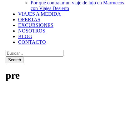
Por qué contratar un viaje de lujo en Marruecos
con Viajes Desierto
VIAJES A MEDIDA
OFERTAS
EXCURSIONES
NOSOTROS
BLOG
CONTACTO
pre