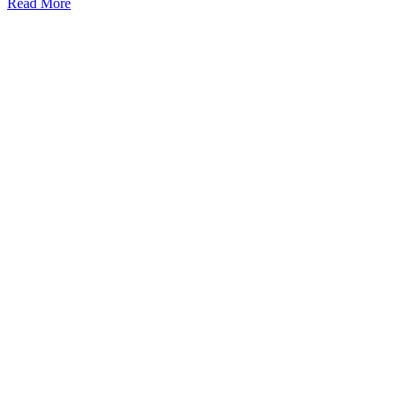
Read More