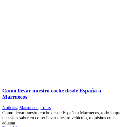
Como llevar nuestro coche desde España a
Marruecos
Noticias
,
Marruecos
,
Tours
Como llevar nuestro coche desde España a Marruecos, todo lo que
necesites saber en como llevar nuestro vehículo, requisitos en la
aduana