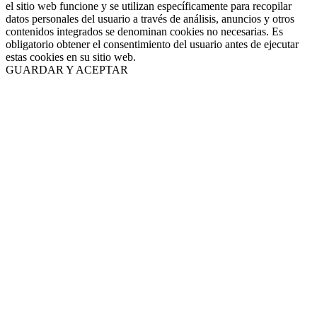
el sitio web funcione y se utilizan específicamente para recopilar
datos personales del usuario a través de análisis, anuncios y otros
contenidos integrados se denominan cookies no necesarias. Es
obligatorio obtener el consentimiento del usuario antes de ejecutar
estas cookies en su sitio web.
GUARDAR Y ACEPTAR