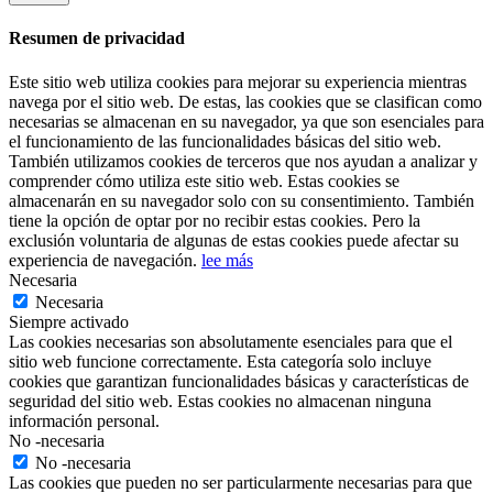
Resumen de privacidad
Este sitio web utiliza cookies para mejorar su experiencia mientras
navega por el sitio web. De estas, las cookies que se clasifican como
necesarias se almacenan en su navegador, ya que son esenciales para
el funcionamiento de las funcionalidades básicas del sitio web.
También utilizamos cookies de terceros que nos ayudan a analizar y
comprender cómo utiliza este sitio web. Estas cookies se
almacenarán en su navegador solo con su consentimiento. También
tiene la opción de optar por no recibir estas cookies. Pero la
exclusión voluntaria de algunas de estas cookies puede afectar su
experiencia de navegación.
lee más
Necesaria
Necesaria
Siempre activado
Las cookies necesarias son absolutamente esenciales para que el
sitio web funcione correctamente. Esta categoría solo incluye
cookies que garantizan funcionalidades básicas y características de
seguridad del sitio web. Estas cookies no almacenan ninguna
información personal.
No -necesaria
No -necesaria
Las cookies que pueden no ser particularmente necesarias para que