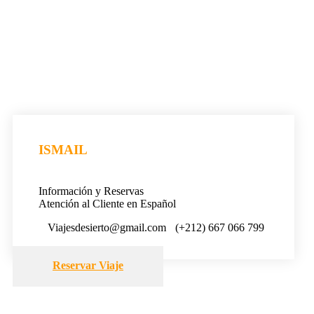
ISMAIL
Información y Reservas
Atención al Cliente en Español
Viajesdesierto@gmail.com
(+212) 667 066 799
Reservar Viaje