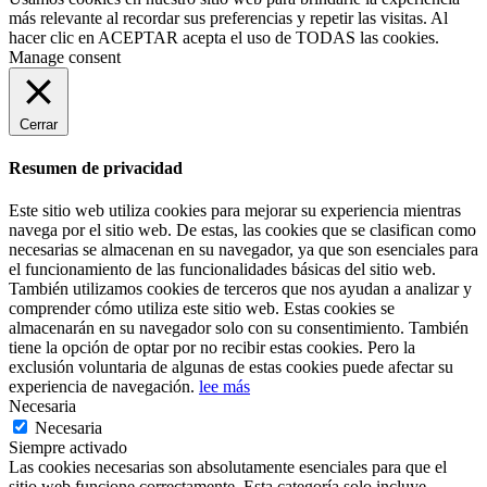
más relevante al recordar sus preferencias y repetir las visitas. Al
hacer clic en
ACEPTAR
acepta el uso de TODAS las cookies.
Manage consent
Cerrar
Resumen de privacidad
Este sitio web utiliza cookies para mejorar su experiencia mientras
navega por el sitio web. De estas, las cookies que se clasifican como
necesarias se almacenan en su navegador, ya que son esenciales para
el funcionamiento de las funcionalidades básicas del sitio web.
También utilizamos cookies de terceros que nos ayudan a analizar y
comprender cómo utiliza este sitio web. Estas cookies se
almacenarán en su navegador solo con su consentimiento. También
tiene la opción de optar por no recibir estas cookies. Pero la
exclusión voluntaria de algunas de estas cookies puede afectar su
experiencia de navegación.
lee más
Necesaria
Necesaria
Siempre activado
Las cookies necesarias son absolutamente esenciales para que el
sitio web funcione correctamente. Esta categoría solo incluye