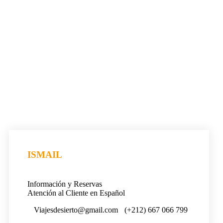
ISMAIL
Información y Reservas
Atención al Cliente en Español
Viajesdesierto@gmail.com
(+212) 667 066 799