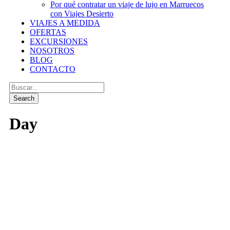
Por qué contratar un viaje de lujo en Marruecos
con Viajes Desierto
VIAJES A MEDIDA
OFERTAS
EXCURSIONES
NOSOTROS
BLOG
CONTACTO
Day