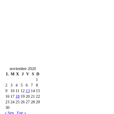
noviembre 2020
L
M
X
J
V
S
D
1
2
3
4
5
6
7
8
9
10
11
12
13
14
15
16
17
18
19
20
21
22
23
24
25
26
27
28
29
30
« Sep
Ene »