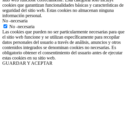
cookies que garantizan funcionalidades básicas y características de
seguridad del sitio web. Estas cookies no almacenan ninguna
información personal.
No -necesaria
No -necesaria
Las cookies que pueden no ser particularmente necesarias para que
el sitio web funcione y se utilizan específicamente para recopilar
datos personales del usuario a través de análisis, anuncios y otros
contenidos integrados se denominan cookies no necesarias. Es
obligatorio obtener el consentimiento del usuario antes de ejecutar
estas cookies en su sitio web.
GUARDAR Y ACEPTAR