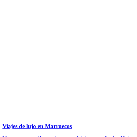
Viajes de lujo en Marruecos