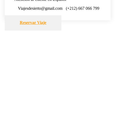
Viajesdesierto@gmail.com
(+212) 667 066 799
Reservar Viaje