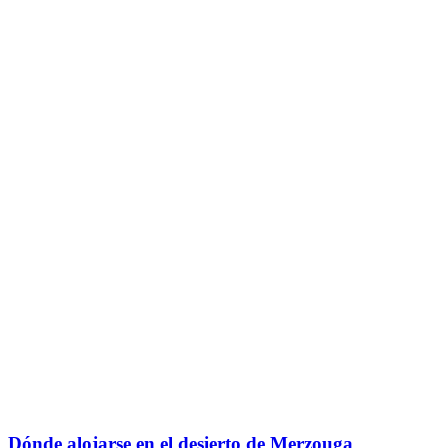
Dónde alojarse en el desierto de Merzouga