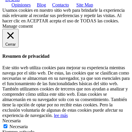
Opiniones
Blog
Contacto
Site Map
Usamos cookies en nuestro sitio web para brindarle la experiencia
más relevante al recordar sus preferencias y repetir las visitas. Al
hacer clic en
ACEPTAR
acepta el uso de TODAS las cookies.
Manage consent
Cerrar
Resumen de privacidad
Este sitio web utiliza cookies para mejorar su experiencia mientras
navega por el sitio web. De estas, las cookies que se clasifican como
necesarias se almacenan en su navegador, ya que son esenciales para
el funcionamiento de las funcionalidades básicas del sitio web.
También utilizamos cookies de terceros que nos ayudan a analizar y
comprender cómo utiliza este sitio web. Estas cookies se
almacenarán en su navegador solo con su consentimiento. También
tiene la opción de optar por no recibir estas cookies. Pero la
exclusión voluntaria de algunas de estas cookies puede afectar su
experiencia de navegación.
lee más
Necesaria
Necesaria
Siempre activado