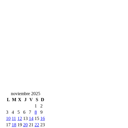
noviembre 2025
L
M
X
J
V
S
D
1
2
3
4
5
6
7
8
9
10
11
12
13
14
15
16
17
18
19
20
21
22
23