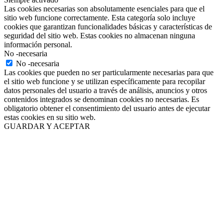
Las cookies necesarias son absolutamente esenciales para que el
sitio web funcione correctamente. Esta categoría solo incluye
cookies que garantizan funcionalidades básicas y características de
seguridad del sitio web. Estas cookies no almacenan ninguna
información personal.
No -necesaria
No -necesaria
Las cookies que pueden no ser particularmente necesarias para que
el sitio web funcione y se utilizan específicamente para recopilar
datos personales del usuario a través de análisis, anuncios y otros
contenidos integrados se denominan cookies no necesarias. Es
obligatorio obtener el consentimiento del usuario antes de ejecutar
estas cookies en su sitio web.
GUARDAR Y ACEPTAR