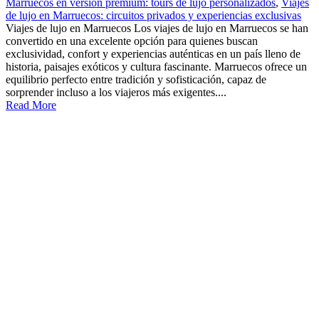
Marruecos en versión premium: tours de lujo personalizados
,
Viajes
de lujo en Marruecos: circuitos privados y experiencias exclusivas
Viajes de lujo en Marruecos Los viajes de lujo en Marruecos se han
convertido en una excelente opción para quienes buscan
exclusividad, confort y experiencias auténticas en un país lleno de
historia, paisajes exóticos y cultura fascinante. Marruecos ofrece un
equilibrio perfecto entre tradición y sofisticación, capaz de
sorprender incluso a los viajeros más exigentes....
Read More