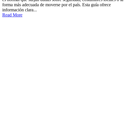
forma más adecuada de moverse por el país. Esta guía ofrece
información clara...
Read More