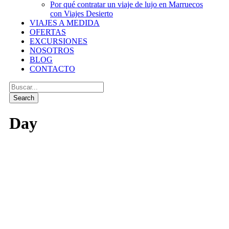
Por qué contratar un viaje de lujo en Marruecos
con Viajes Desierto
VIAJES A MEDIDA
OFERTAS
EXCURSIONES
NOSOTROS
BLOG
CONTACTO
Day