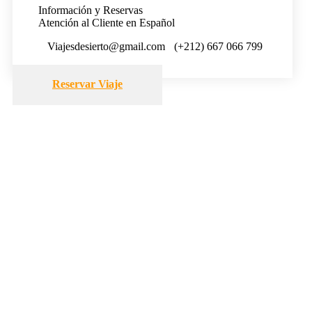
Información y Reservas
Atención al Cliente en Español
Viajesdesierto@gmail.com
(+212) 667 066 799
Reservar Viaje