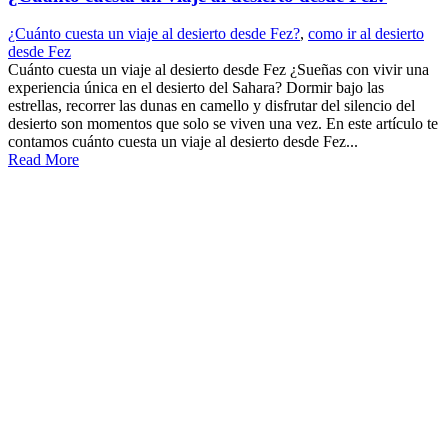
¿Cuánto cuesta un viaje al desierto desde Fez?
,
como ir al desierto
desde Fez
Cuánto cuesta un viaje al desierto desde Fez ¿Sueñas con vivir una
experiencia única en el desierto del Sahara? Dormir bajo las
estrellas, recorrer las dunas en camello y disfrutar del silencio del
desierto son momentos que solo se viven una vez. En este artículo te
contamos cuánto cuesta un viaje al desierto desde Fez...
Read More