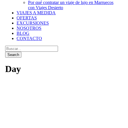
Por qué contratar un viaje de lujo en Marruecos
con Viajes Desierto
VIAJES A MEDIDA
OFERTAS
EXCURSIONES
NOSOTROS
BLOG
CONTACTO
Day