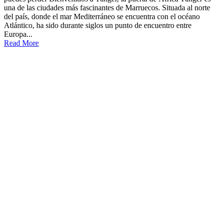
una de las ciudades más fascinantes de Marruecos. Situada al norte
del país, donde el mar Mediterráneo se encuentra con el océano
Atlántico, ha sido durante siglos un punto de encuentro entre
Europa...
Read More