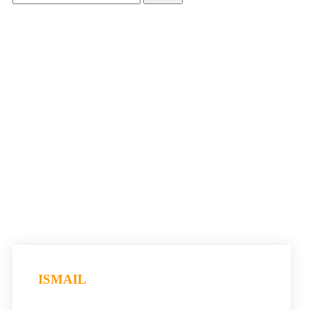
ISMAIL