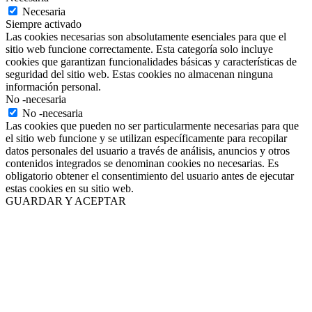
Necesaria
Siempre activado
Las cookies necesarias son absolutamente esenciales para que el
sitio web funcione correctamente. Esta categoría solo incluye
cookies que garantizan funcionalidades básicas y características de
seguridad del sitio web. Estas cookies no almacenan ninguna
información personal.
No -necesaria
No -necesaria
Las cookies que pueden no ser particularmente necesarias para que
el sitio web funcione y se utilizan específicamente para recopilar
datos personales del usuario a través de análisis, anuncios y otros
contenidos integrados se denominan cookies no necesarias. Es
obligatorio obtener el consentimiento del usuario antes de ejecutar
estas cookies en su sitio web.
GUARDAR Y ACEPTAR