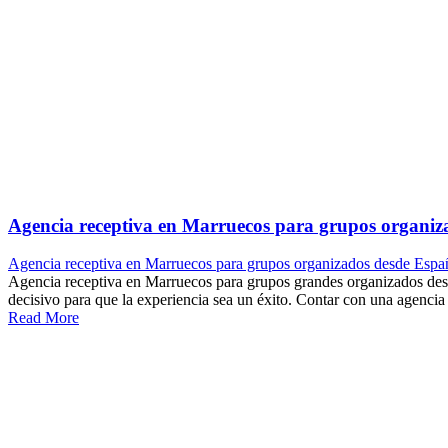
Agencia receptiva en Marruecos para grupos organi
Agencia receptiva en Marruecos para grupos organizados desde Espa
Agencia receptiva en Marruecos para grupos grandes organizados desde
decisivo para que la experiencia sea un éxito. Contar con una agencia r
Read More