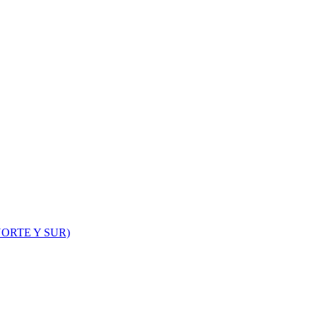
ORTE Y SUR)