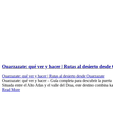
Ouarzazate: qué ver y hacer | Rutas al desierto desde
Ouarzazate: qué ver y hacer | Rutas al desierto desde Ouarzazate
Ouarzazate: qué ver y hacer – Guía completa para descubrir la puerta 
Situada entre el Alto Atlas y el valle del Draa, este destino combina ka
Read More