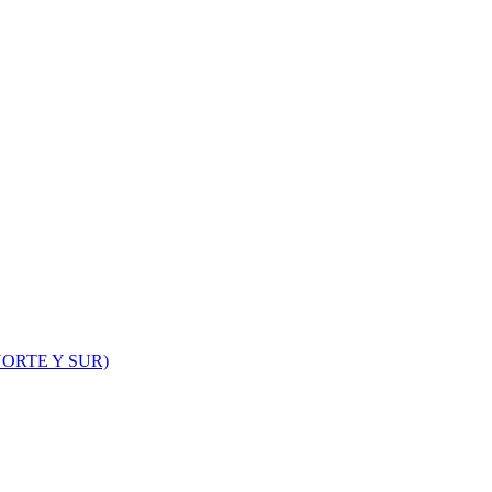
ORTE Y SUR)