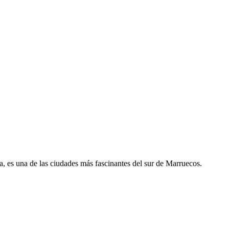
a, es una de las ciudades más fascinantes del sur de Marruecos.