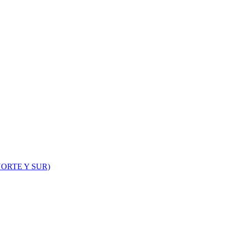
ORTE Y SUR)