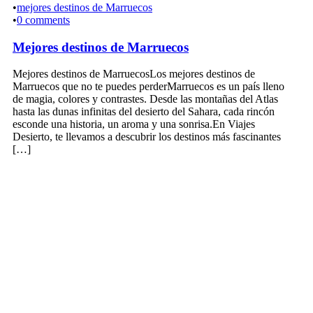
•
mejores destinos de Marruecos
•
0 comments
Mejores destinos de Marruecos
Mejores destinos de MarruecosLos mejores destinos de
Marruecos que no te puedes perderMarruecos es un país lleno
de magia, colores y contrastes. Desde las montañas del Atlas
hasta las dunas infinitas del desierto del Sahara, cada rincón
esconde una historia, un aroma y una sonrisa.En Viajes
Desierto, te llevamos a descubrir los destinos más fascinantes
[…]