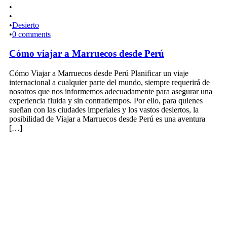
•
•
•
Desierto
•
0 comments
Cómo viajar a Marruecos desde Perú
Cómo Viajar a Marruecos desde Perú Planificar un viaje
internacional a cualquier parte del mundo, siempre requerirá de
nosotros que nos informemos adecuadamente para asegurar una
experiencia fluida y sin contratiempos. Por ello, para quienes
sueñan con las ciudades imperiales y los vastos desiertos, la
posibilidad de Viajar a Marruecos desde Perú es una aventura
[…]