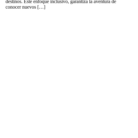
destinos. Este enfoque inclusivo, garantiza la aventura de
conocer nuevos […]