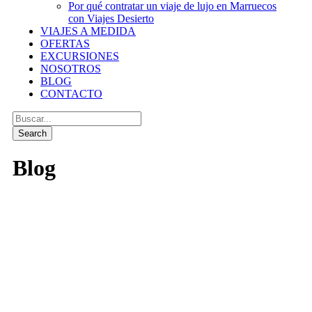
Por qué contratar un viaje de lujo en Marruecos
con Viajes Desierto
VIAJES A MEDIDA
OFERTAS
EXCURSIONES
NOSOTROS
BLOG
CONTACTO
Blog