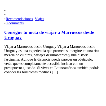
•
•
•
Recomendaciones
,
Viajes
•
0 comments
Consigue tu meta de viajar a Marruecos desde
Uruguay
Viajar a Marruecos desde Uruguay Viajar a Marruecos desde
Uruguay es una experiencia que promete sumergirte en una rica
mezcla de culturas, paisajes deslumbrantes y una historia
fascinante. Aunque la distancia puede parecer un obstáculo,
verás que es completamente accesible incluso con un
presupuesto ajustado. Si vives en Latinoamérica también podrás
conocer las bulliciosas medinas […]