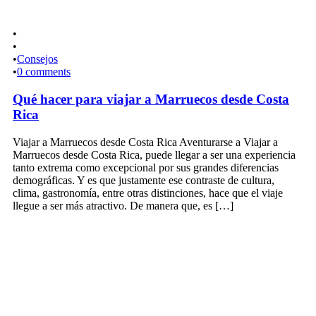
•
•
•
Consejos
•
0 comments
Qué hacer para viajar a Marruecos desde Costa
Rica
Viajar a Marruecos desde Costa Rica Aventurarse a Viajar a
Marruecos desde Costa Rica, puede llegar a ser una experiencia
tanto extrema como excepcional por sus grandes diferencias
demográficas. Y es que justamente ese contraste de cultura,
clima, gastronomía, entre otras distinciones, hace que el viaje
llegue a ser más atractivo. De manera que, es […]