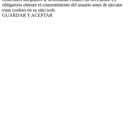
obligatorio obtener el consentimiento del usuario antes de ejecutar
estas cookies en su sitio web.
GUARDAR Y ACEPTAR