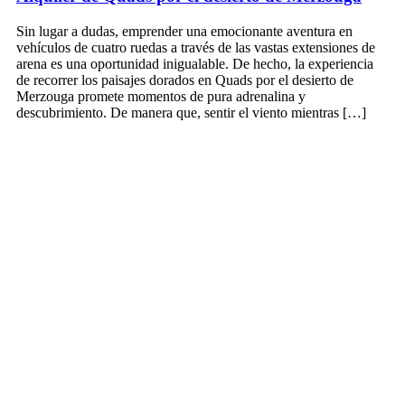
Sin lugar a dudas, emprender una emocionante aventura en
vehículos de cuatro ruedas a través de las vastas extensiones de
arena es una oportunidad inigualable. De hecho, la experiencia
de recorrer los paisajes dorados en Quads por el desierto de
Merzouga promete momentos de pura adrenalina y
descubrimiento. De manera que, sentir el viento mientras […]