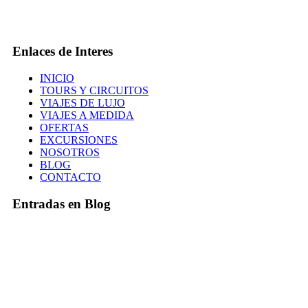
Enlaces de Interes
INICIO
TOURS Y CIRCUITOS
VIAJES DE LUJO
VIAJES A MEDIDA
OFERTAS
EXCURSIONES
NOSOTROS
BLOG
CONTACTO
Entradas en Blog