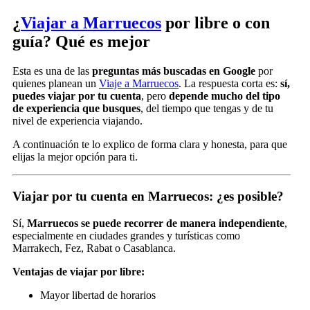
¿
Viajar a Marruecos
por libre o con
guía? Qué es mejor
Esta es una de las
preguntas más buscadas en Google
por
quienes planean un
Viaje a Marruecos
. La respuesta corta es:
sí,
puedes viajar por tu cuenta
, pero
depende mucho del tipo
de experiencia que busques
, del tiempo que tengas y de tu
nivel de experiencia viajando.
A continuación te lo explico de forma clara y honesta, para que
elijas la mejor opción para ti.
Viajar por tu cuenta en Marruecos: ¿es posible?
Sí,
Marruecos se puede recorrer de manera independiente
,
especialmente en ciudades grandes y turísticas como
Marrakech, Fez, Rabat o Casablanca.
Ventajas de viajar por libre:
Mayor libertad de horarios