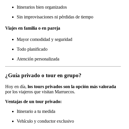
Itinerarios bien organizados
Sin improvisaciones ni pérdidas de tiempo
Viajes en familia o en pareja
Mayor comodidad y seguridad
Todo planificado
Atención personalizada
¿Guía privado o tour en grupo?
Hoy en día,
los tours privados son la opción más valorada
por los viajeros que visitan Marruecos.
Ventajas de un tour privado:
Itinerario a tu medida
Vehículo y conductor exclusivo