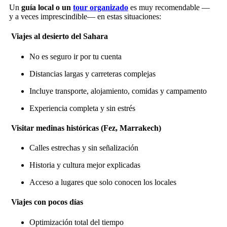
Un
guía local o un
tour organizado
es muy recomendable —
y a veces imprescindible— en estas situaciones:
Viajes al desierto del Sahara
No es seguro ir por tu cuenta
Distancias largas y carreteras complejas
Incluye transporte, alojamiento, comidas y campamento
Experiencia completa y sin estrés
Visitar medinas históricas (Fez, Marrakech)
Calles estrechas y sin señalización
Historia y cultura mejor explicadas
Acceso a lugares que solo conocen los locales
Viajes con pocos días
Optimización total del tiempo