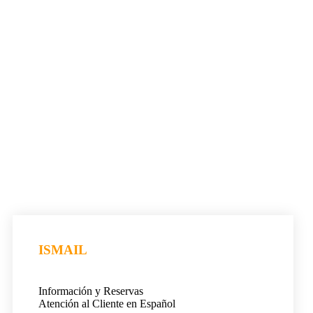
ISMAIL
Información y Reservas
Atención al Cliente en Español