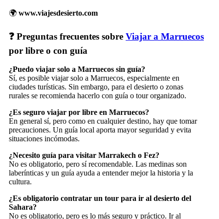
🌍
www.viajesdesierto.com
❓ Preguntas frecuentes sobre
Viajar a Marruecos
por libre o con guía
¿Puedo viajar solo a Marruecos sin guía?
Sí, es posible viajar solo a Marruecos, especialmente en
ciudades turísticas. Sin embargo, para el desierto o zonas
rurales se recomienda hacerlo con guía o tour organizado.
¿Es seguro viajar por libre en Marruecos?
En general sí, pero como en cualquier destino, hay que tomar
precauciones. Un guía local aporta mayor seguridad y evita
situaciones incómodas.
¿Necesito guía para visitar Marrakech o Fez?
No es obligatorio, pero sí recomendable. Las medinas son
laberínticas y un guía ayuda a entender mejor la historia y la
cultura.
¿Es obligatorio contratar un tour para ir al desierto del
Sahara?
No es obligatorio, pero es lo más seguro y práctico. Ir al