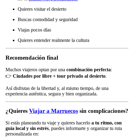
Quieres visitar el desierto
Buscas comodidad y seguridad
Viajas pocos días
Quieres entender realmente la cultura
Recomendación final
Muchos viajeros optan por una
combinación perfecta
:
👉
Ciudades por libre + tour privado al desierto
.
Así disfrutas de la libertad y, al mismo tiempo, de una
experiencia auténtica, segura y bien organizada.
¿Quieres
Viajar a Marruecos
sin complicaciones?
Si estás planeando tu viaje y quieres hacerlo
a tu ritmo, con
guía local y sin estrés
, puedes informarte y organizar tu ruta
personalizada en: