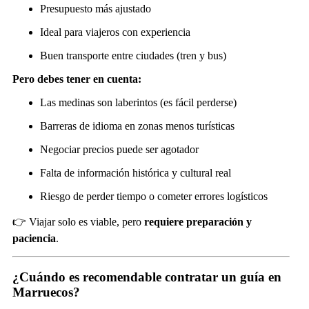
Presupuesto más ajustado
Ideal para viajeros con experiencia
Buen transporte entre ciudades (tren y bus)
Pero debes tener en cuenta:
Las medinas son laberintos (es fácil perderse)
Barreras de idioma en zonas menos turísticas
Negociar precios puede ser agotador
Falta de información histórica y cultural real
Riesgo de perder tiempo o cometer errores logísticos
👉 Viajar solo es viable, pero
requiere preparación y
paciencia
.
¿Cuándo es recomendable contratar un guía en
Marruecos?