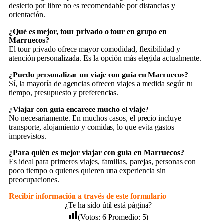
desierto por libre no es recomendable por distancias y
orientación.
¿Qué es mejor, tour privado o tour en grupo en
Marruecos?
El tour privado ofrece mayor comodidad, flexibilidad y
atención personalizada. Es la opción más elegida actualmente.
¿Puedo personalizar un viaje con guía en Marruecos?
Sí, la mayoría de agencias ofrecen viajes a medida según tu
tiempo, presupuesto y preferencias.
¿Viajar con guía encarece mucho el viaje?
No necesariamente. En muchos casos, el precio incluye
transporte, alojamiento y comidas, lo que evita gastos
imprevistos.
¿Para quién es mejor viajar con guía en Marruecos?
Es ideal para primeros viajes, familias, parejas, personas con
poco tiempo o quienes quieren una experiencia sin
preocupaciones.
Recibir información a través de este formulario
¿Te ha sido útil está página?
(Votos:
6
Promedio:
5
)