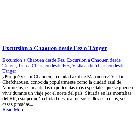
Excursión a Chaouen desde Fez o Tánger
Excursion a Chaouen desde Fez
,
Excursion a Chaouen desde
Tanger
,
Tour a Chaouen desde Fez
,
Visita a chefchaouen desde
Tanger
¿Por qué visitar Chaouen, la ciudad azul de Marruecos? Visitar
Chefchaouen, conocida popularmente como la ciudad azul de
Marruecos, es una de las experiencias más especiales que se pueden
vivir durante un viaje por el norte del país. Situada en las montañas
del Rif, esta pequeña ciudad destaca por sus calles estrechas, sus
casas pintadas...
Read More