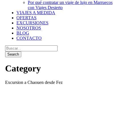
Por qué contratar un viaje de lujo en Marruecos
con Viajes Desierto
VIAJES A MEDIDA
OFERTAS
EXCURSIONES
NOSOTROS
BLOG
CONTACTO
Category
Excursion a Chaouen desde Fez