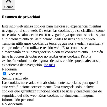
Cerrar
Resumen de privacidad
Este sitio web utiliza cookies para mejorar su experiencia mientras
navega por el sitio web. De estas, las cookies que se clasifican como
necesarias se almacenan en su navegador, ya que son esenciales para
el funcionamiento de las funcionalidades básicas del sitio web.
También utilizamos cookies de terceros que nos ayudan a analizar y
comprender cómo utiliza este sitio web. Estas cookies se
almacenarán en su navegador solo con su consentimiento. También
tiene la opción de optar por no recibir estas cookies. Pero la
exclusión voluntaria de algunas de estas cookies puede afectar su
experiencia de navegación.
lee más
Necesaria
Necesaria
Siempre activado
Las cookies necesarias son absolutamente esenciales para que el
sitio web funcione correctamente. Esta categoría solo incluye
cookies que garantizan funcionalidades básicas y características de
seguridad del sitio web. Estas cookies no almacenan ninguna
información personal.
No -necesaria