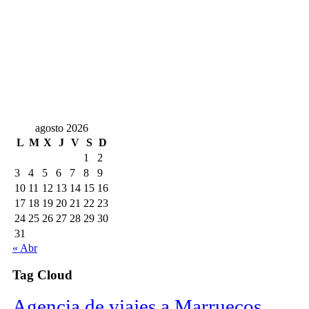
agosto 2026
L
M
X
J
V
S
D
1
2
3
4
5
6
7
8
9
10
11
12
13
14
15
16
17
18
19
20
21
22
23
24
25
26
27
28
29
30
31
« Abr
Tag Cloud
Agencia de viajes a Marruecos