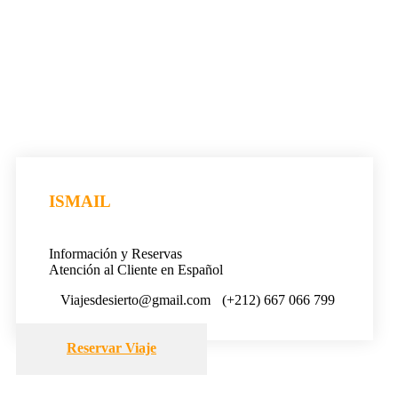
ISMAIL
Información y Reservas
Atención al Cliente en Español
Viajesdesierto@gmail.com
(+212) 667 066 799
Reservar Viaje