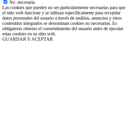
No -necesaria
Las cookies que pueden no ser particularmente necesarias para que
el sitio web funcione y se utilizan específicamente para recopilar
datos personales del usuario a través de análisis, anuncios y otros
contenidos integrados se denominan cookies no necesarias. Es
obligatorio obtener el consentimiento del usuario antes de ejecutar
estas cookies en su sitio web.
GUARDAR Y ACEPTAR