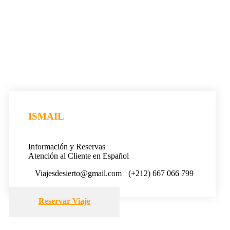
ISMAIL
Información y Reservas
Atención al Cliente en Español
Viajesdesierto@gmail.com
(+212) 667 066 799
Reservar Viaje