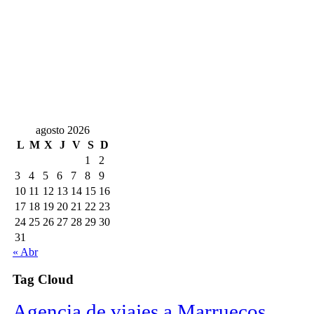
agosto 2026
L
M
X
J
V
S
D
1
2
3
4
5
6
7
8
9
10
11
12
13
14
15
16
17
18
19
20
21
22
23
24
25
26
27
28
29
30
31
« Abr
Tag Cloud
Agencia de viajes a Marruecos