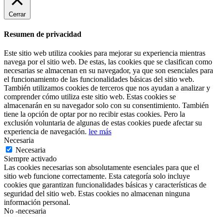
Cerrar
Resumen de privacidad
Este sitio web utiliza cookies para mejorar su experiencia mientras
navega por el sitio web. De estas, las cookies que se clasifican como
necesarias se almacenan en su navegador, ya que son esenciales para
el funcionamiento de las funcionalidades básicas del sitio web.
También utilizamos cookies de terceros que nos ayudan a analizar y
comprender cómo utiliza este sitio web. Estas cookies se
almacenarán en su navegador solo con su consentimiento. También
tiene la opción de optar por no recibir estas cookies. Pero la
exclusión voluntaria de algunas de estas cookies puede afectar su
experiencia de navegación.
lee más
Necesaria
Necesaria
Siempre activado
Las cookies necesarias son absolutamente esenciales para que el
sitio web funcione correctamente. Esta categoría solo incluye
cookies que garantizan funcionalidades básicas y características de
seguridad del sitio web. Estas cookies no almacenan ninguna
información personal.
No -necesaria