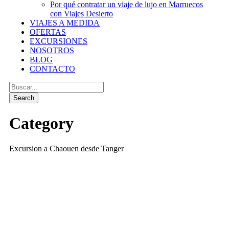
Por qué contratar un viaje de lujo en Marruecos
con Viajes Desierto
VIAJES A MEDIDA
OFERTAS
EXCURSIONES
NOSOTROS
BLOG
CONTACTO
Category
Excursion a Chaouen desde Tanger