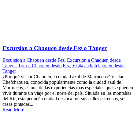
Excursión a Chaouen desde Fez o Tánger
Excursion a Chaouen desde Fez
,
Excursion a Chaouen desde
Tanger
,
Tour a Chaouen desde Fez
,
Visita a chefchaouen desde
Tanger
¿Por qué visitar Chaouen, la ciudad azul de Marruecos? Visitar
Chefchaouen, conocida popularmente como la ciudad azul de
Marruecos, es una de las experiencias más especiales que se pueden
vivir durante un viaje por el norte del país. Situada en las montañas
del Rif, esta pequeña ciudad destaca por sus calles estrechas, sus
casas pintadas...
Read More