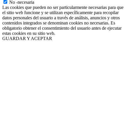
No -necesaria
Las cookies que pueden no ser particularmente necesarias para que
el sitio web funcione y se utilizan específicamente para recopilar
datos personales del usuario a través de análisis, anuncios y otros
contenidos integrados se denominan cookies no necesarias. Es
obligatorio obtener el consentimiento del usuario antes de ejecutar
estas cookies en su sitio web.
GUARDAR Y ACEPTAR