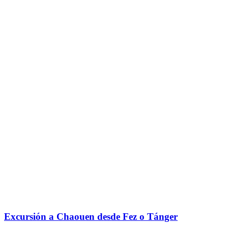
Excursión a Chaouen desde Fez o Tánger