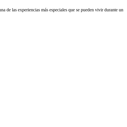
na de las experiencias más especiales que se pueden vivir durante un