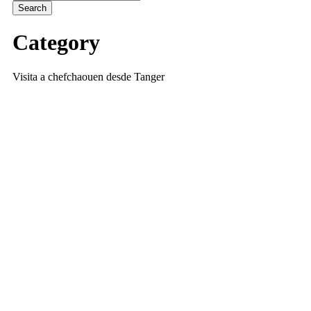
Category
Visita a chefchaouen desde Tanger