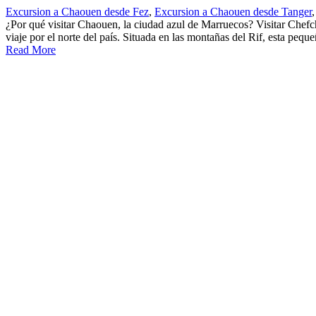
Excursion a Chaouen desde Fez
,
Excursion a Chaouen desde Tanger
,
¿Por qué visitar Chaouen, la ciudad azul de Marruecos? Visitar Chef
viaje por el norte del país. Situada en las montañas del Rif, esta peque
Read More