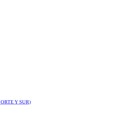
ORTE Y SUR)