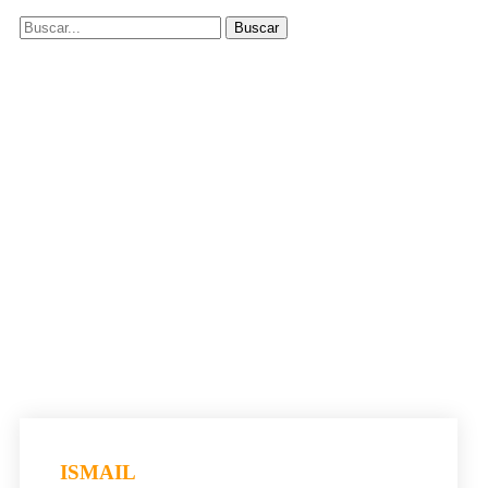
ISMAIL