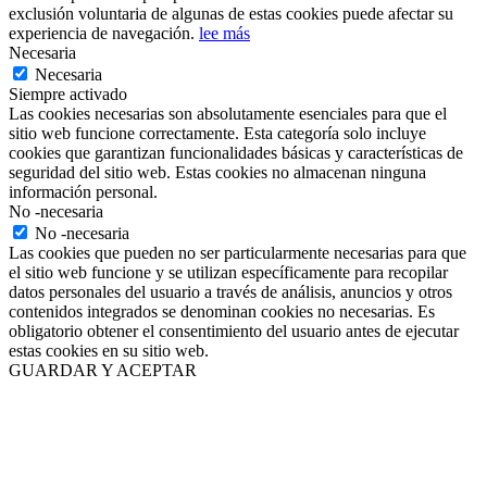
exclusión voluntaria de algunas de estas cookies puede afectar su
experiencia de navegación.
lee más
Necesaria
Necesaria
Siempre activado
Las cookies necesarias son absolutamente esenciales para que el
sitio web funcione correctamente. Esta categoría solo incluye
cookies que garantizan funcionalidades básicas y características de
seguridad del sitio web. Estas cookies no almacenan ninguna
información personal.
No -necesaria
No -necesaria
Las cookies que pueden no ser particularmente necesarias para que
el sitio web funcione y se utilizan específicamente para recopilar
datos personales del usuario a través de análisis, anuncios y otros
contenidos integrados se denominan cookies no necesarias. Es
obligatorio obtener el consentimiento del usuario antes de ejecutar
estas cookies en su sitio web.
GUARDAR Y ACEPTAR