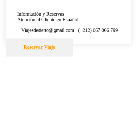
Información y Reservas
Atención al Cliente en Español
Viajesdesierto@gmail.com
(+212) 667 066 799
Reservar Viaje