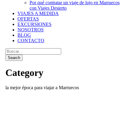
Por qué contratar un viaje de lujo en Marruecos
con Viajes Desierto
VIAJES A MEDIDA
OFERTAS
EXCURSIONES
NOSOTROS
BLOG
CONTACTO
Category
la mejor época para viajar a Marruecos