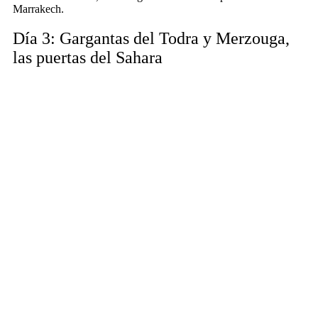
Marrakech.
Día 3: Gargantas del Todra y Merzouga,
las puertas del Sahara