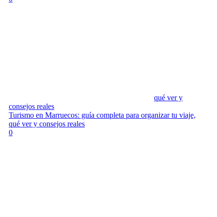
qué ver y
consejos reales
Turismo en Marruecos: guía completa para organizar tu viaje,
qué ver y consejos reales
0