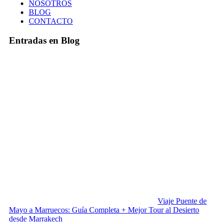
NOSOTROS
BLOG
CONTACTO
Entradas en Blog
Viaje Puente de
Mayo a Marruecos: Guía Completa + Mejor Tour al Desierto
desde Marrakech