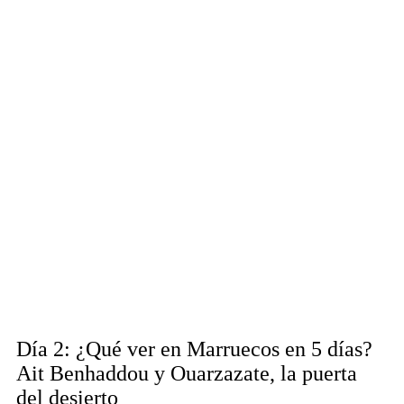
Día 2:
¿Qué ver en Marruecos en 5 días?
Ait Benhaddou y Ouarzazate, la puerta
del desierto