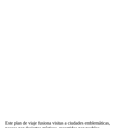
Este plan de viaje fusiona visitas a ciudades emblemáticas,