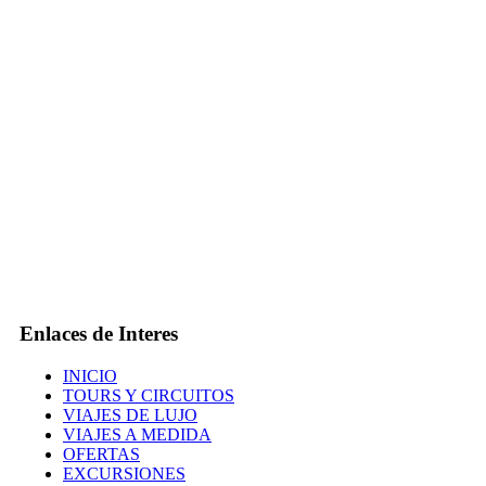
Enlaces de Interes
INICIO
TOURS Y CIRCUITOS
VIAJES DE LUJO
VIAJES A MEDIDA
OFERTAS
EXCURSIONES