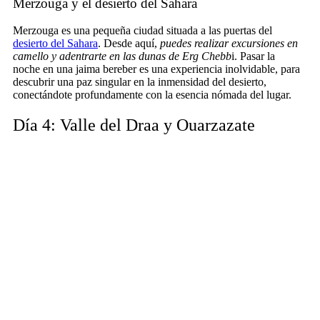
Merzouga y el desierto del Sahara
Merzouga es una pequeña ciudad situada a las puertas del
desierto del Sahara
. Desde aquí,
puedes realizar excursiones en
camello y adentrarte en las dunas de Erg Chebb
i. Pasar la
noche en una jaima bereber es una experiencia inolvidable, para
descubrir una paz singular en la inmensidad del desierto,
conectándote profundamente con la esencia nómada del lugar.
Día 4: Valle del Draa y Ouarzazate