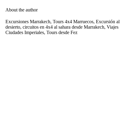
About the author
Excursiones Marrakech, Tours 4x4 Marruecos, Excursión al
desierto, circuitos en 4x4 al sahara desde Marrakech, Viajes
Ciudades Imperiales, Tours desde Fez