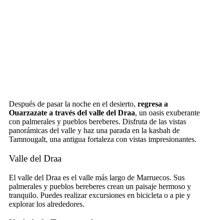
Después de pasar la noche en el desierto,
regresa a
Ouarzazate a través del valle del Draa
, un oasis exuberante
con palmerales y pueblos bereberes. Disfruta de las vistas
panorámicas del valle y haz una parada en la kasbah de
Tamnougalt, una antigua fortaleza con vistas impresionantes.
Valle del Draa
El valle del Draa es el valle más largo de Marruecos. Sus
palmerales y pueblos bereberes crean un paisaje hermoso y
tranquilo. Puedes realizar excursiones en bicicleta o a pie y
explorar los alrededores.