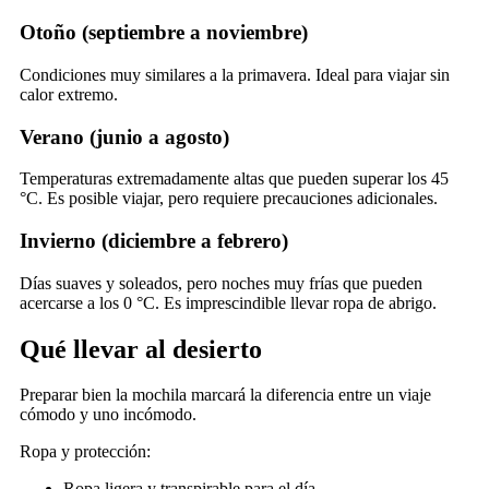
Otoño (septiembre a noviembre)
Condiciones muy similares a la primavera. Ideal para viajar sin
calor extremo.
Verano (junio a agosto)
Temperaturas extremadamente altas que pueden superar los 45
°C. Es posible viajar, pero requiere precauciones adicionales.
Invierno (diciembre a febrero)
Días suaves y soleados, pero noches muy frías que pueden
acercarse a los 0 °C. Es imprescindible llevar ropa de abrigo.
Qué llevar al desierto
Preparar bien la mochila marcará la diferencia entre un viaje
cómodo y uno incómodo.
Ropa y protección:
Ropa ligera y transpirable para el día