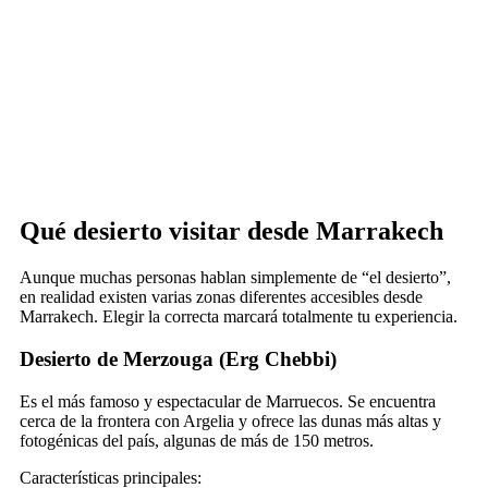
Qué desierto visitar desde Marrakech
Aunque muchas personas hablan simplemente de “el desierto”,
en realidad existen varias zonas diferentes accesibles desde
Marrakech. Elegir la correcta marcará totalmente tu experiencia.
Desierto de Merzouga (Erg Chebbi)
Es el más famoso y espectacular de Marruecos. Se encuentra
cerca de la frontera con Argelia y ofrece las dunas más altas y
fotogénicas del país, algunas de más de 150 metros.
Características principales: