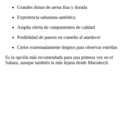
Grandes dunas de arena fina y dorada
Experiencia sahariana auténtica
Amplia oferta de campamentos de calidad
Posibilidad de paseos en camello al atardecer
Cielos extremadamente limpios para observar estrellas
Es la opción más recomendada para una primera vez en el
Sahara, aunque también la más lejana desde Marrakech.