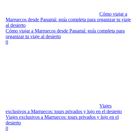
Cómo viajar a
Marruecos desde Panamá: guía completa para organizar tu viaje
al desierto
Cómo viajar a Marruecos desde Panamá: guía completa para
organizar tu viaje al desierto
0
Viajes
exclusivos a Marruecos: tours privados y lujo en el desierto
Viajes exclusivos a Marruecos: tours privados y lujo en el
desierto
0