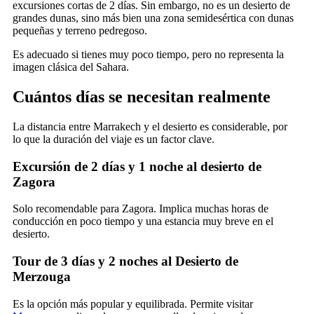
excursiones cortas de 2 días. Sin embargo, no es un desierto de
grandes dunas, sino más bien una zona semidesértica con dunas
pequeñas y terreno pedregoso.
Es adecuado si tienes muy poco tiempo, pero no representa la
imagen clásica del Sahara.
Cuántos días se necesitan realmente
La distancia entre Marrakech y el desierto es considerable, por
lo que la duración del viaje es un factor clave.
Excursión de 2 días y 1 noche al desierto de
Zagora
Solo recomendable para Zagora. Implica muchas horas de
conducción en poco tiempo y una estancia muy breve en el
desierto.
Tour de 3 días y 2 noches al Desierto de
Merzouga
Es la opción más popular y equilibrada. Permite visitar