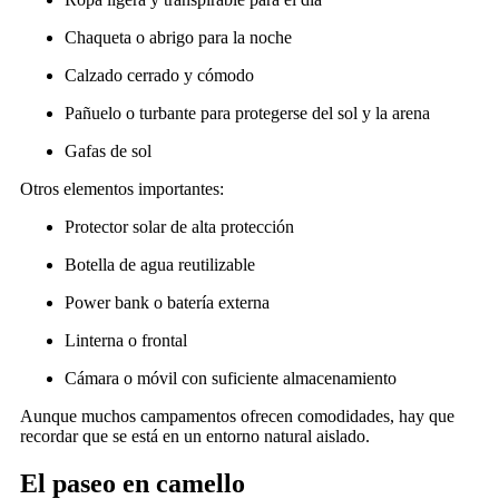
Chaqueta o abrigo para la noche
Calzado cerrado y cómodo
Pañuelo o turbante para protegerse del sol y la arena
Gafas de sol
Otros elementos importantes:
Protector solar de alta protección
Botella de agua reutilizable
Power bank o batería externa
Linterna o frontal
Cámara o móvil con suficiente almacenamiento
Aunque muchos campamentos ofrecen comodidades, hay que
recordar que se está en un entorno natural aislado.
El paseo en camello