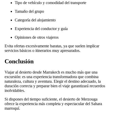
Tipo de vehículo y comodidad del transporte
Tamaño del grupo
Categoría del alojamiento
Experiencia del conductor y guía
Opiniones de otros viajeros
Evita ofertas excesivamente baratas, ya que suelen implicar
servicios básicos o itinerarios muy apresurados.
Conclusión
Viajar al desierto desde Marrakech es mucho más que una
excursión: es una experiencia transformadora que combina
naturaleza, cultura y aventura. Elegir el destino adecuado, la
duración correcta y preparar bien el viaje garantizará recuerdos
inolvidables.
Si dispones del tiempo suficiente, el desierto de Merzouga
ofrece la experiencia más completa y espectacular del Sahara
marroquí.