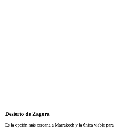
Desierto de Zagora
Es la opción más cercana a Marrakech y la única viable para