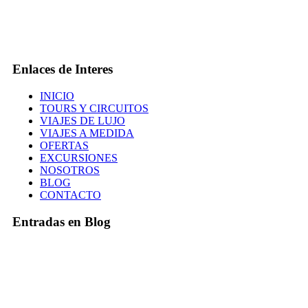
Enlaces de Interes
INICIO
TOURS Y CIRCUITOS
VIAJES DE LUJO
VIAJES A MEDIDA
OFERTAS
EXCURSIONES
NOSOTROS
BLOG
CONTACTO
Entradas en Blog