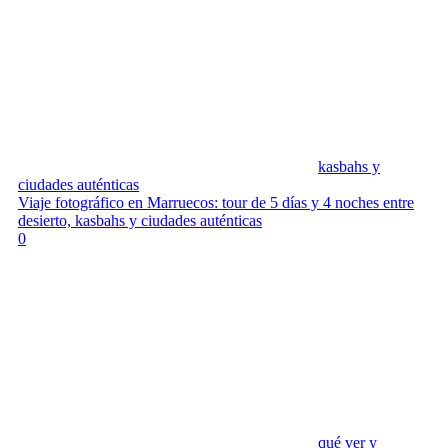
kasbahs y
ciudades auténticas
Viaje fotográfico en Marruecos: tour de 5 días y 4 noches entre
desierto, kasbahs y ciudades auténticas
0
qué ver y