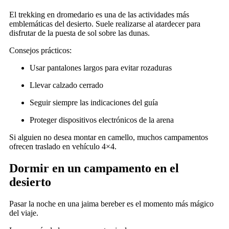
El trekking en dromedario es una de las actividades más
emblemáticas del desierto. Suele realizarse al atardecer para
disfrutar de la puesta de sol sobre las dunas.
Consejos prácticos:
Usar pantalones largos para evitar rozaduras
Llevar calzado cerrado
Seguir siempre las indicaciones del guía
Proteger dispositivos electrónicos de la arena
Si alguien no desea montar en camello, muchos campamentos
ofrecen traslado en vehículo 4×4.
Dormir en un campamento en el
desierto
Pasar la noche en una jaima bereber es el momento más mágico
del viaje.