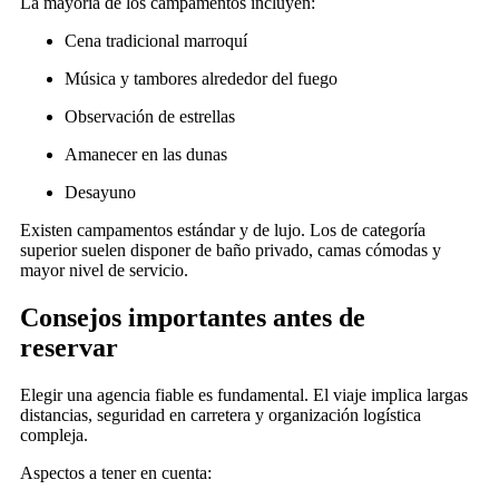
La mayoría de los campamentos incluyen:
Cena tradicional marroquí
Música y tambores alrededor del fuego
Observación de estrellas
Amanecer en las dunas
Desayuno
Existen campamentos estándar y de lujo. Los de categoría
superior suelen disponer de baño privado, camas cómodas y
mayor nivel de servicio.
Consejos importantes antes de
reservar
Elegir una agencia fiable es fundamental. El viaje implica largas
distancias, seguridad en carretera y organización logística
compleja.
Aspectos a tener en cuenta: