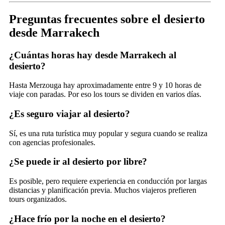
Preguntas frecuentes sobre el desierto
desde Marrakech
¿Cuántas horas hay desde Marrakech al
desierto?
Hasta Merzouga hay aproximadamente entre 9 y 10 horas de
viaje con paradas. Por eso los tours se dividen en varios días.
¿Es seguro viajar al desierto?
Sí, es una ruta turística muy popular y segura cuando se realiza
con agencias profesionales.
¿Se puede ir al desierto por libre?
Es posible, pero requiere experiencia en conducción por largas
distancias y planificación previa. Muchos viajeros prefieren
tours organizados.
¿Hace frío por la noche en el desierto?