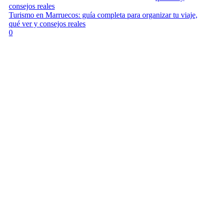
consejos reales
Turismo en Marruecos: guía completa para organizar tu viaje,
qué ver y consejos reales
0