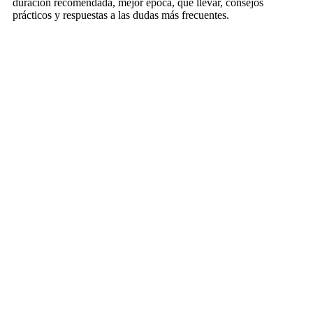
duración recomendada, mejor época, qué llevar, consejos
prácticos y respuestas a las dudas más frecuentes.