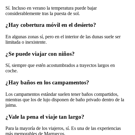
Sí. Incluso en verano la temperatura puede bajar
considerablemente tras la puesta de sol.
¿Hay cobertura móvil en el desierto?
En algunas zonas sí, pero en el interior de las dunas suele ser
limitada o inexistente.
¿Se puede viajar con niños?
Sí, siempre que estén acostumbrados a trayectos largos en
coche.
¿Hay baños en los campamentos?
Los campamentos estándar suelen tener baños compartidos,
mientras que los de lujo disponen de baño privado dentro de la
jaima.
¿Vale la pena el viaje tan largo?
Para la mayoría de los viajeros, sí. Es una de las experiencias
más memorables de Marruecos.