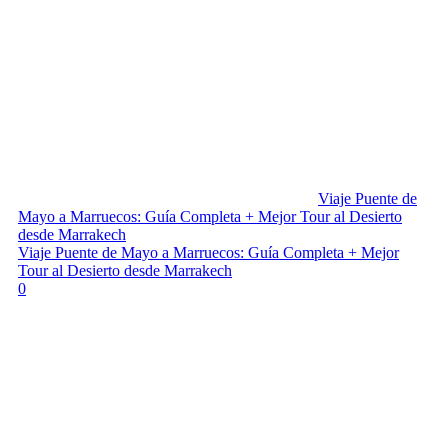
Viaje Puente de
Mayo a Marruecos: Guía Completa + Mejor Tour al Desierto
desde Marrakech
Viaje Puente de Mayo a Marruecos: Guía Completa + Mejor
Tour al Desierto desde Marrakech
0