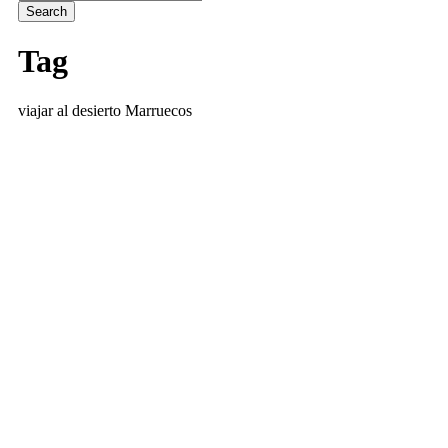
Tag
viajar al desierto Marruecos