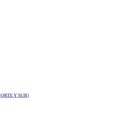
ORTE Y SUR)