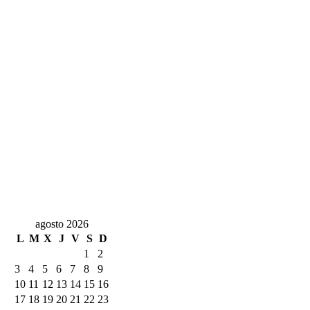
agosto 2026
L
M
X
J
V
S
D
1
2
3
4
5
6
7
8
9
10
11
12
13
14
15
16
17
18
19
20
21
22
23