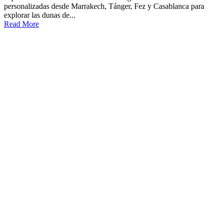
personalizadas desde Marrakech, Tánger, Fez y Casablanca para
explorar las dunas de...
Read More