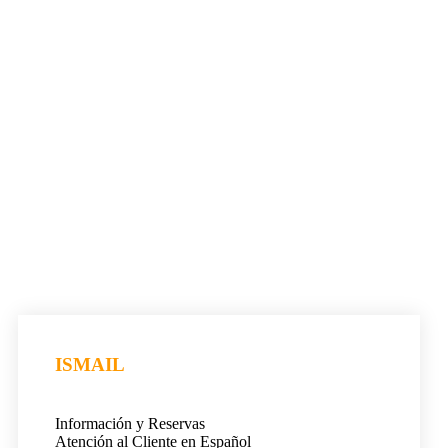
ISMAIL
Información y Reservas
Atención al Cliente en Español