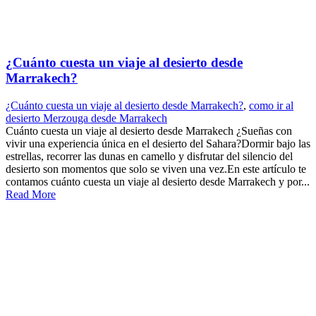
¿Cuánto cuesta un viaje al desierto desde
Marrakech?
¿Cuánto cuesta un viaje al desierto desde Marrakech?
,
como ir al
desierto Merzouga desde Marrakech
Cuánto cuesta un viaje al desierto desde Marrakech ¿Sueñas con
vivir una experiencia única en el desierto del Sahara?Dormir bajo las
estrellas, recorrer las dunas en camello y disfrutar del silencio del
desierto son momentos que solo se viven una vez.En este artículo te
contamos cuánto cuesta un viaje al desierto desde Marrakech y por...
Read More