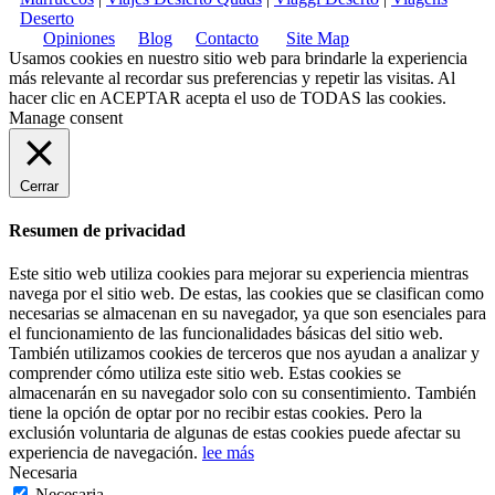
Deserto
Opiniones
Blog
Contacto
Site Map
Usamos cookies en nuestro sitio web para brindarle la experiencia
más relevante al recordar sus preferencias y repetir las visitas. Al
hacer clic en
ACEPTAR
acepta el uso de TODAS las cookies.
Manage consent
Cerrar
Resumen de privacidad
Este sitio web utiliza cookies para mejorar su experiencia mientras
navega por el sitio web. De estas, las cookies que se clasifican como
necesarias se almacenan en su navegador, ya que son esenciales para
el funcionamiento de las funcionalidades básicas del sitio web.
También utilizamos cookies de terceros que nos ayudan a analizar y
comprender cómo utiliza este sitio web. Estas cookies se
almacenarán en su navegador solo con su consentimiento. También
tiene la opción de optar por no recibir estas cookies. Pero la
exclusión voluntaria de algunas de estas cookies puede afectar su
experiencia de navegación.
lee más
Necesaria
Necesaria