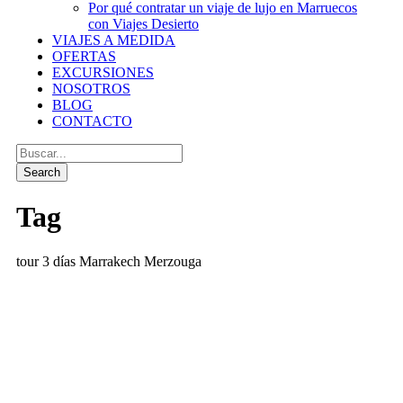
Por qué contratar un viaje de lujo en Marruecos
con Viajes Desierto
VIAJES A MEDIDA
OFERTAS
EXCURSIONES
NOSOTROS
BLOG
CONTACTO
Tag
tour 3 días Marrakech Merzouga