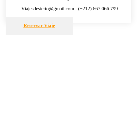
Viajesdesierto@gmail.com
(+212) 667 066 799
Reservar Viaje