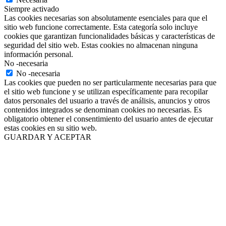
Siempre activado
Las cookies necesarias son absolutamente esenciales para que el
sitio web funcione correctamente. Esta categoría solo incluye
cookies que garantizan funcionalidades básicas y características de
seguridad del sitio web. Estas cookies no almacenan ninguna
información personal.
No -necesaria
No -necesaria
Las cookies que pueden no ser particularmente necesarias para que
el sitio web funcione y se utilizan específicamente para recopilar
datos personales del usuario a través de análisis, anuncios y otros
contenidos integrados se denominan cookies no necesarias. Es
obligatorio obtener el consentimiento del usuario antes de ejecutar
estas cookies en su sitio web.
GUARDAR Y ACEPTAR