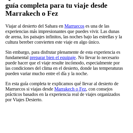
guía completa para tu viaje desde
Marrakech o Fez
Viajar al desierto del Sahara en
Marruecos
es una de las
experiencias más impresionantes que puedes vivir. Las dunas
de arena, los paisajes infinitos, las noches bajo las estrellas y la
cultura bereber convierten este viaje en algo único.
Sin embargo, para disfrutar plenamente de esta experiencia es
fundamental
preparar bien el equipaje
. No llevar lo necesario
puede hacer que el viaje resulte incómodo, especialmente por
las condiciones del clima en el desierto, donde las temperaturas
pueden variar mucho entre el día y la noche.
En esta guía completa te explicamos qué llevar al desierto de
Marruecos si viajas desde
Marrakech o Fez
, con consejos
prácticos basados en la experiencia real de viajes organizados
por Viajes Desierto.