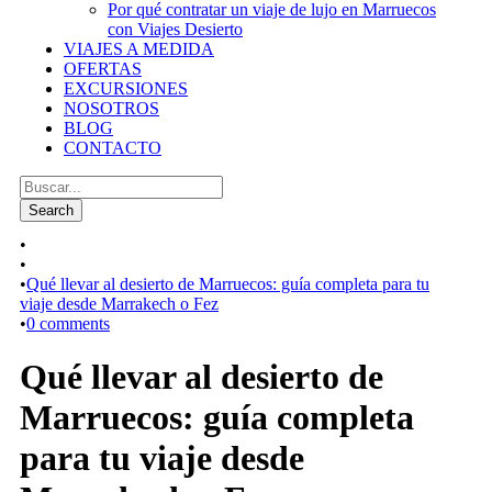
Por qué contratar un viaje de lujo en Marruecos
con Viajes Desierto
VIAJES A MEDIDA
OFERTAS
EXCURSIONES
NOSOTROS
BLOG
CONTACTO
•
•
•
Qué llevar al desierto de Marruecos: guía completa para tu
viaje desde Marrakech o Fez
•
0 comments
Qué llevar al desierto de
Marruecos: guía completa
para tu viaje desde