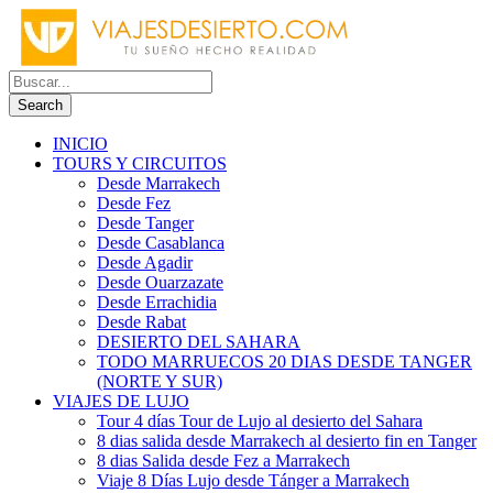
INICIO
TOURS Y CIRCUITOS
Desde Marrakech
Desde Fez
Desde Tanger
Desde Casablanca
Desde Agadir
Desde Ouarzazate
Desde Errachidia
Desde Rabat
DESIERTO DEL SAHARA
TODO MARRUECOS 20 DIAS DESDE TANGER
(NORTE Y SUR)
VIAJES DE LUJO
Tour 4 días Tour de Lujo al desierto del Sahara
8 dias salida desde Marrakech al desierto fin en Tanger
8 dias Salida desde Fez a Marrakech
Viaje 8 Días Lujo desde Tánger a Marrakech