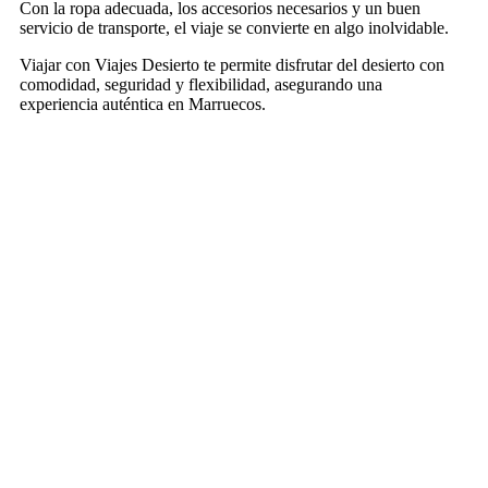
Con la ropa adecuada, los accesorios necesarios y un buen
servicio de transporte, el viaje se convierte en algo inolvidable.
Viajar con Viajes Desierto te permite disfrutar del desierto con
comodidad, seguridad y flexibilidad, asegurando una
experiencia auténtica en Marruecos.