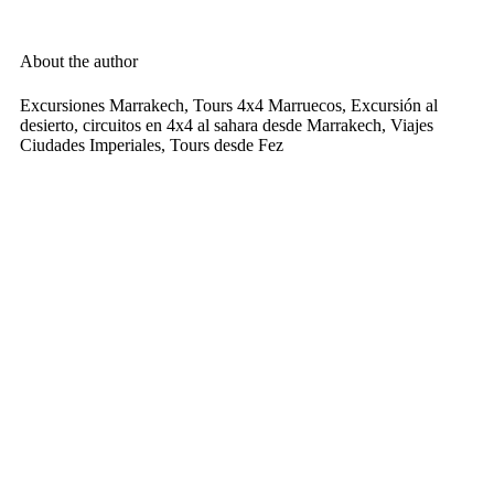
About the author
Excursiones Marrakech, Tours 4x4 Marruecos, Excursión al
desierto, circuitos en 4x4 al sahara desde Marrakech, Viajes
Ciudades Imperiales, Tours desde Fez