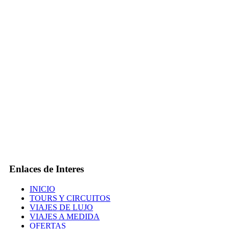
Enlaces de Interes
INICIO
TOURS Y CIRCUITOS
VIAJES DE LUJO
VIAJES A MEDIDA
OFERTAS