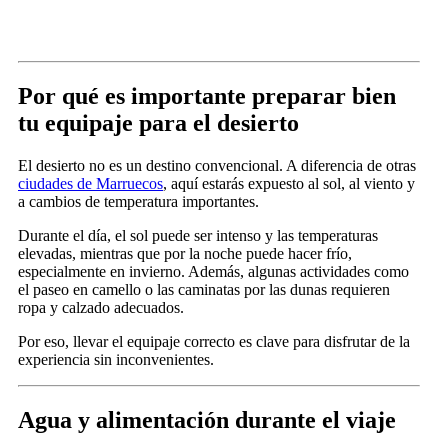
Por qué es importante preparar bien
tu equipaje para el desierto
El desierto no es un destino convencional. A diferencia de otras
ciudades de Marruecos
, aquí estarás expuesto al sol, al viento y
a cambios de temperatura importantes.
Durante el día, el sol puede ser intenso y las temperaturas
elevadas, mientras que por la noche puede hacer frío,
especialmente en invierno. Además, algunas actividades como
el paseo en camello o las caminatas por las dunas requieren
ropa y calzado adecuados.
Por eso, llevar el equipaje correcto es clave para disfrutar de la
experiencia sin inconvenientes.
Agua y alimentación durante el viaje