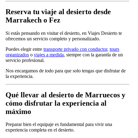
Reserva tu viaje al desierto desde
Marrakech o Fez
Si estás pensando en visitar el desierto, en Viajes Desierto te
ofrecemos un servicio completo y personalizado.
Puedes elegir entre
transporte privado con conductor
,
tours
organizados
o
viajes a medida
, siempre con la garantía de un
servicio profesional.
Nos encargamos de todo para que solo tengas que disfrutar de
la experiencia.
Qué llevar al desierto de Marruecos y
cómo disfrutar la experiencia al
máximo
Preparar bien el equipaje es fundamental para vivir una
experiencia completa en el desierto.