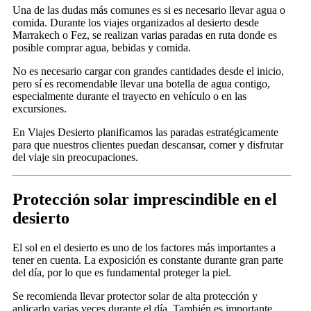
Una de las dudas más comunes es si es necesario llevar agua o
comida. Durante los viajes organizados al desierto desde
Marrakech o Fez, se realizan varias paradas en ruta donde es
posible comprar agua, bebidas y comida.
No es necesario cargar con grandes cantidades desde el inicio,
pero sí es recomendable llevar una botella de agua contigo,
especialmente durante el trayecto en vehículo o en las
excursiones.
En Viajes Desierto planificamos las paradas estratégicamente
para que nuestros clientes puedan descansar, comer y disfrutar
del viaje sin preocupaciones.
Protección solar imprescindible en el
desierto
El sol en el desierto es uno de los factores más importantes a
tener en cuenta. La exposición es constante durante gran parte
del día, por lo que es fundamental proteger la piel.
Se recomienda llevar protector solar de alta protección y
aplicarlo varias veces durante el día. También es importante