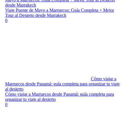
desde Marrakech
Viaje Puente de Mayo a Marruecos: Guía Completa + Mejor
Tour al Desierto desde Marrakech
0
Cómo viajar a
Marruecos desde Panamá: guía completa para organizar tu viaje
al desierto
Cómo viajar a Marruecos desde Panamá: guía completa para
organizar tu viaje al desierto
0