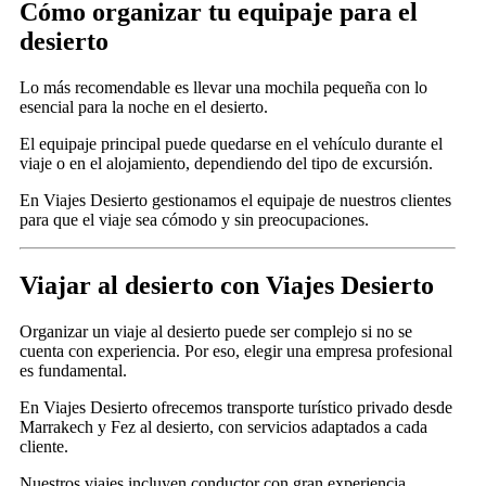
Cómo organizar tu equipaje para el
desierto
Lo más recomendable es llevar una mochila pequeña con lo
esencial para la noche en el desierto.
El equipaje principal puede quedarse en el vehículo durante el
viaje o en el alojamiento, dependiendo del tipo de excursión.
En Viajes Desierto gestionamos el equipaje de nuestros clientes
para que el viaje sea cómodo y sin preocupaciones.
Viajar al desierto con Viajes Desierto
Organizar un viaje al desierto puede ser complejo si no se
cuenta con experiencia. Por eso, elegir una empresa profesional
es fundamental.
En Viajes Desierto ofrecemos transporte turístico privado desde
Marrakech y Fez al desierto, con servicios adaptados a cada
cliente.
Nuestros viajes incluyen conductor con gran experiencia,