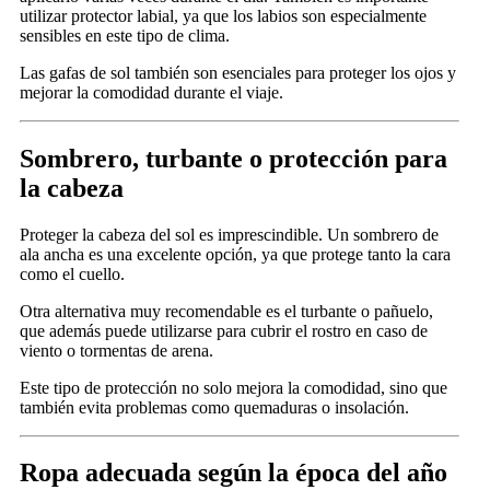
utilizar protector labial, ya que los labios son especialmente
sensibles en este tipo de clima.
Las gafas de sol también son esenciales para proteger los ojos y
mejorar la comodidad durante el viaje.
Sombrero, turbante o protección para
la cabeza
Proteger la cabeza del sol es imprescindible. Un sombrero de
ala ancha es una excelente opción, ya que protege tanto la cara
como el cuello.
Otra alternativa muy recomendable es el turbante o pañuelo,
que además puede utilizarse para cubrir el rostro en caso de
viento o tormentas de arena.
Este tipo de protección no solo mejora la comodidad, sino que
también evita problemas como quemaduras o insolación.
Ropa adecuada según la época del año