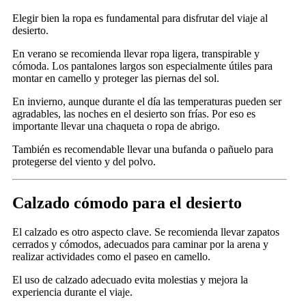
Elegir bien la ropa es fundamental para disfrutar del viaje al
desierto.
En verano se recomienda llevar ropa ligera, transpirable y
cómoda. Los pantalones largos son especialmente útiles para
montar en camello y proteger las piernas del sol.
En invierno, aunque durante el día las temperaturas pueden ser
agradables, las noches en el desierto son frías. Por eso es
importante llevar una chaqueta o ropa de abrigo.
También es recomendable llevar una bufanda o pañuelo para
protegerse del viento y del polvo.
Calzado cómodo para el desierto
El calzado es otro aspecto clave. Se recomienda llevar zapatos
cerrados y cómodos, adecuados para caminar por la arena y
realizar actividades como el paseo en camello.
El uso de calzado adecuado evita molestias y mejora la
experiencia durante el viaje.