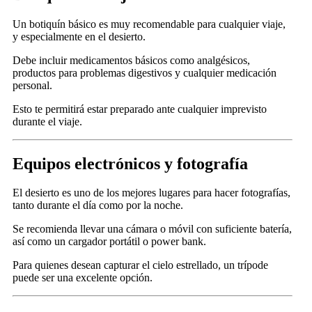
Un botiquín básico es muy recomendable para cualquier viaje,
y especialmente en el desierto.
Debe incluir medicamentos básicos como analgésicos,
productos para problemas digestivos y cualquier medicación
personal.
Esto te permitirá estar preparado ante cualquier imprevisto
durante el viaje.
Equipos electrónicos y fotografía
El desierto es uno de los mejores lugares para hacer fotografías,
tanto durante el día como por la noche.
Se recomienda llevar una cámara o móvil con suficiente batería,
así como un cargador portátil o power bank.
Para quienes desean capturar el cielo estrellado, un trípode
puede ser una excelente opción.