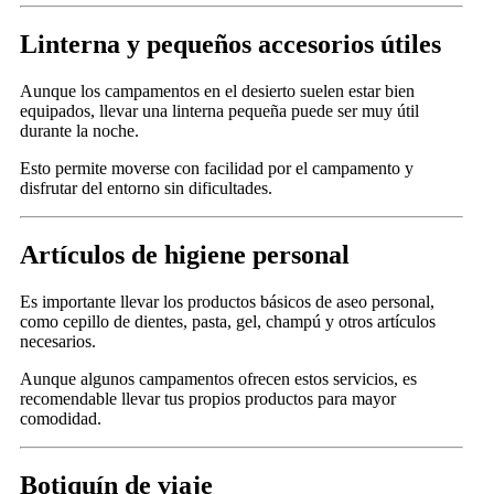
Linterna y pequeños accesorios útiles
Aunque los campamentos en el desierto suelen estar bien
equipados, llevar una linterna pequeña puede ser muy útil
durante la noche.
Esto permite moverse con facilidad por el campamento y
disfrutar del entorno sin dificultades.
Artículos de higiene personal
Es importante llevar los productos básicos de aseo personal,
como cepillo de dientes, pasta, gel, champú y otros artículos
necesarios.
Aunque algunos campamentos ofrecen estos servicios, es
recomendable llevar tus propios productos para mayor
comodidad.
Botiquín de viaje