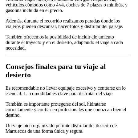
vehículos cómodos como 4×4, coches de 7 plazas o minibús, y
gasolina incluida en el precio.
Además, durante el recorrido realizamos paradas donde los
viajeros pueden descansar, hacer fotos y disfrutar del paisaje.
También ofrecemos la posibilidad de incluir alojamiento
durante el trayecto y en el desierto, adaptando el viaje a cada
necesidad.
Consejos finales para tu viaje al
desierto
Es recomendable no llevar equipaje excesivo y centrarse en lo
esencial. La comodidad es clave para disfrutar del viaje.
También es importante protegerse del sol, hidratarse
correctamente y confiar en profesionales que conozcan bien el
destino.
Un viaje bien organizado permite disfrutar del desierto de
Marruecos de una forma única y segura.