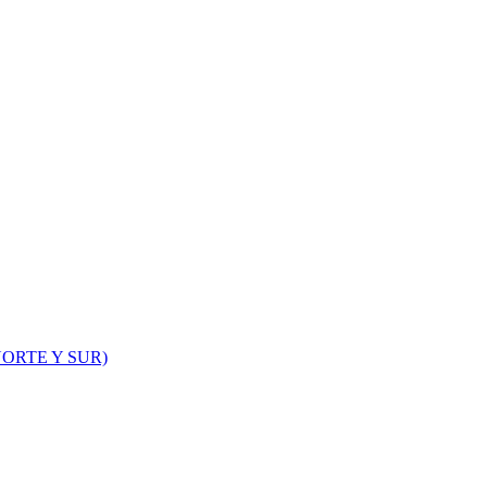
ORTE Y SUR)