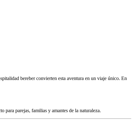
spitalidad bereber convierten esta aventura en un viaje único. En
to para parejas, familias y amantes de la naturaleza.