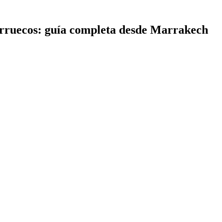
arruecos: guía completa desde Marrakech