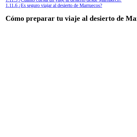
1.11.6
¿Es seguro viajar al desierto de Marruecos?
Cómo preparar tu viaje al desierto de M