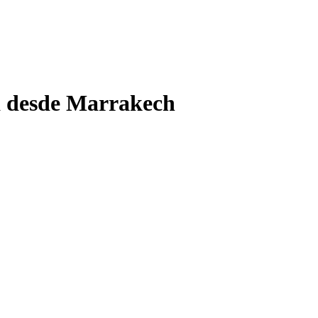
ta desde Marrakech