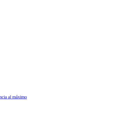
encia al máximo