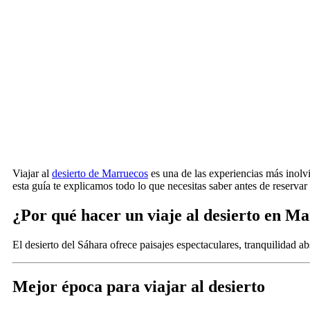
Viajar al
desierto de Marruecos
es una de las experiencias más inolvi
esta guía te explicamos todo lo que necesitas saber antes de reserva
¿Por qué hacer un viaje al desierto en M
El desierto del Sáhara ofrece paisajes espectaculares, tranquilidad ab
Mejor época para viajar al desierto