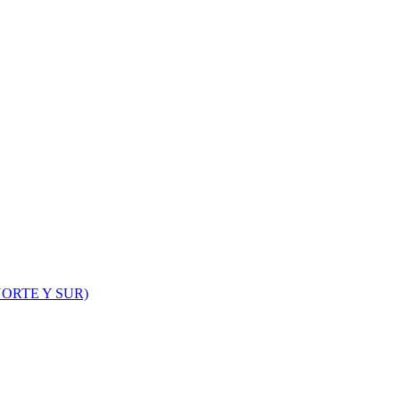
ORTE Y SUR)