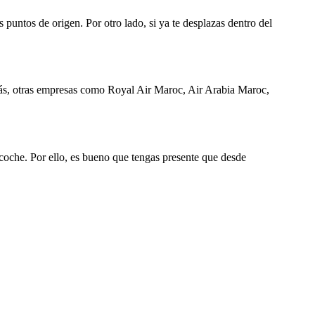
 puntos de origen. Por otro lado, si ya te desplazas dentro del
s, otras empresas como Royal Air Maroc, Air Arabia Maroc,
coche. Por ello, es bueno que tengas presente que desde