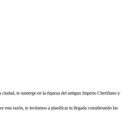
ta ciudad, te sumerge en la riqueza del antiguo Imperio Cherifiano y
r esta razón, te invitamos a planificar tu llegada considerando las