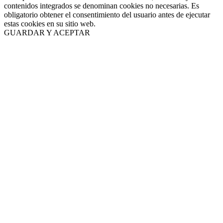
contenidos integrados se denominan cookies no necesarias. Es
obligatorio obtener el consentimiento del usuario antes de ejecutar
estas cookies en su sitio web.
GUARDAR Y ACEPTAR