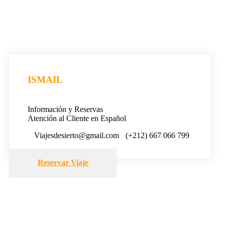
ISMAIL
Información y Reservas
Atención al Cliente en Español
Viajesdesierto@gmail.com
(+212) 667 066 799
Reservar Viaje