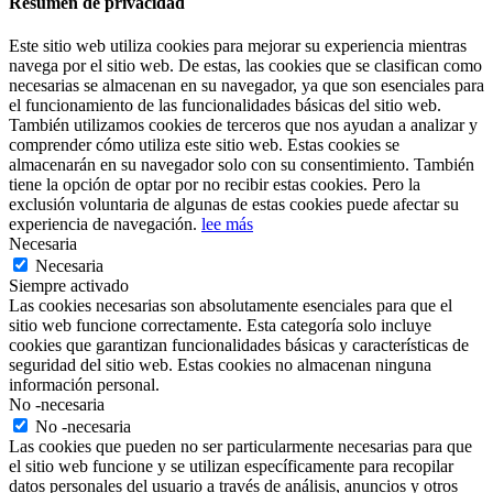
Resumen de privacidad
Este sitio web utiliza cookies para mejorar su experiencia mientras
navega por el sitio web. De estas, las cookies que se clasifican como
necesarias se almacenan en su navegador, ya que son esenciales para
el funcionamiento de las funcionalidades básicas del sitio web.
También utilizamos cookies de terceros que nos ayudan a analizar y
comprender cómo utiliza este sitio web. Estas cookies se
almacenarán en su navegador solo con su consentimiento. También
tiene la opción de optar por no recibir estas cookies. Pero la
exclusión voluntaria de algunas de estas cookies puede afectar su
experiencia de navegación.
lee más
Necesaria
Necesaria
Siempre activado
Las cookies necesarias son absolutamente esenciales para que el
sitio web funcione correctamente. Esta categoría solo incluye
cookies que garantizan funcionalidades básicas y características de
seguridad del sitio web. Estas cookies no almacenan ninguna
información personal.
No -necesaria
No -necesaria
Las cookies que pueden no ser particularmente necesarias para que
el sitio web funcione y se utilizan específicamente para recopilar
datos personales del usuario a través de análisis, anuncios y otros