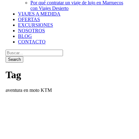
Por qué contratar un viaje de lujo en Marruecos
con Viajes Desierto
VIAJES A MEDIDA
OFERTAS
EXCURSIONES
NOSOTROS
BLOG
CONTACTO
Tag
aventura en moto KTM