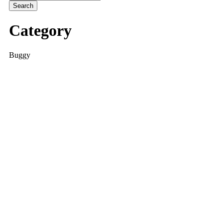
Category
Buggy