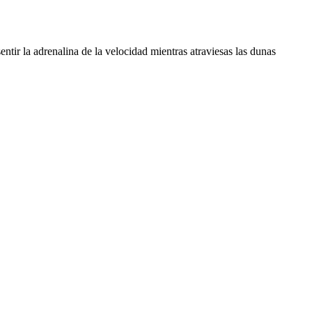
ntir la adrenalina de la velocidad mientras atraviesas las dunas