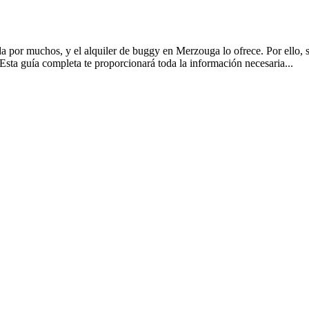
 por muchos, y el alquiler de buggy en Merzouga lo ofrece. Por ello, se
Esta guía completa te proporcionará toda la información necesaria...