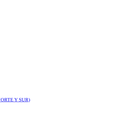
ORTE Y SUR)