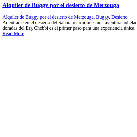
Alquiler de Buggy por el desierto de Merzouga
Alquiler de Buggy por el desierto de Merzouga
,
Buggy
,
Desierto
Adentrarse en el desierto del Sahara marroquí es una aventura anhelada
doradas del Erg Chebbi es el primer paso para una experiencia única. 
Read More