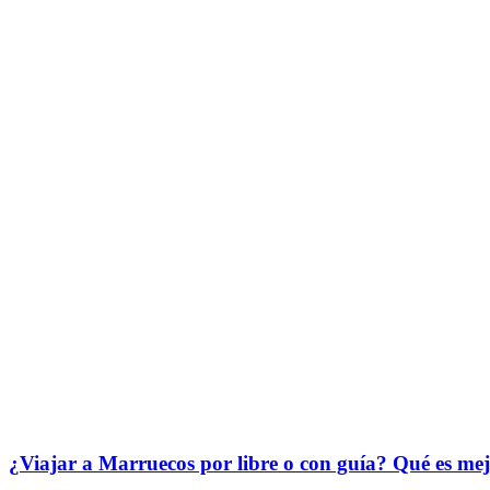
¿Viajar a Marruecos por libre o con guía? Qué es me