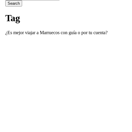
Tag
¿Es mejor viajar a Marruecos con guía o por tu cuenta?