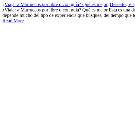
¿Viajar a Marruecos por libre o con guía? Qué es mejor
,
Desierto
,
Via
¿Viajar a Marruecos por libre o con guía? Qué es mejor Esta es una de
depende mucho del tipo de experiencia que busques, del tiempo que ten
Read More