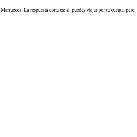
arruecos. La respuesta corta es: sí, puedes viajar por tu cuenta, pero