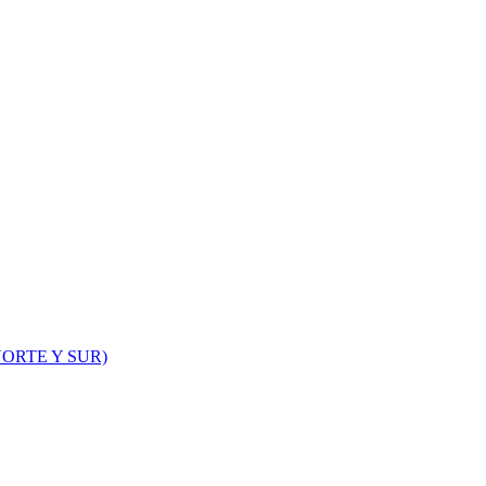
ORTE Y SUR)