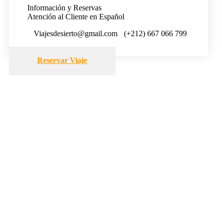
Información y Reservas
Atención al Cliente en Español
Viajesdesierto@gmail.com
(+212) 667 066 799
Reservar Viaje