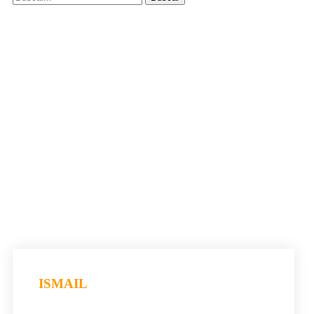
ISMAIL