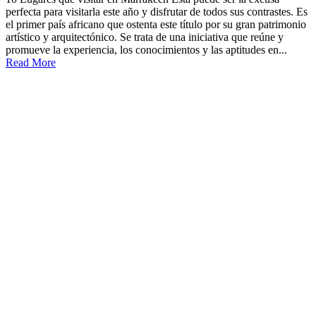
perfecta para visitarla este año y disfrutar de todos sus contrastes. Es
el primer país africano que ostenta este título por su gran patrimonio
artístico y arquitectónico. Se trata de una iniciativa que reúne y
promueve la experiencia, los conocimientos y las aptitudes en...
Read More