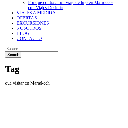
Por qué contratar un viaje de lujo en Marruecos
con Viajes Desierto
VIAJES A MEDIDA
OFERTAS
EXCURSIONES
NOSOTROS
BLOG
CONTACTO
Tag
que visitar en Marrakech