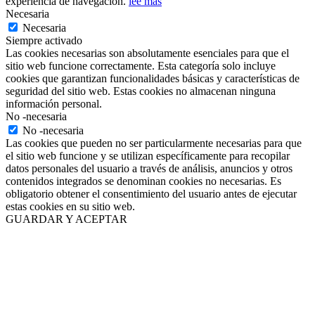
experiencia de navegación.
lee más
Necesaria
Necesaria
Siempre activado
Las cookies necesarias son absolutamente esenciales para que el
sitio web funcione correctamente. Esta categoría solo incluye
cookies que garantizan funcionalidades básicas y características de
seguridad del sitio web. Estas cookies no almacenan ninguna
información personal.
No -necesaria
No -necesaria
Las cookies que pueden no ser particularmente necesarias para que
el sitio web funcione y se utilizan específicamente para recopilar
datos personales del usuario a través de análisis, anuncios y otros
contenidos integrados se denominan cookies no necesarias. Es
obligatorio obtener el consentimiento del usuario antes de ejecutar
estas cookies en su sitio web.
GUARDAR Y ACEPTAR