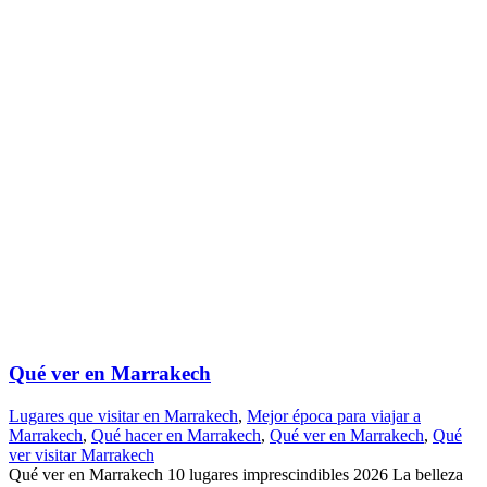
Qué ver en Marrakech
Lugares que visitar en Marrakech
,
Mejor época para viajar a
Marrakech
,
Qué hacer en Marrakech
,
Qué ver en Marrakech
,
Qué
ver visitar Marrakech
Qué ver en Marrakech 10 lugares imprescindibles 2026 La belleza