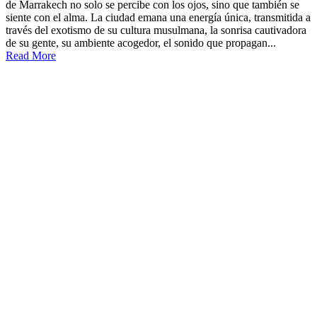
de Marrakech no solo se percibe con los ojos, sino que también se
siente con el alma. La ciudad emana una energía única, transmitida a
través del exotismo de su cultura musulmana, la sonrisa cautivadora
de su gente, su ambiente acogedor, el sonido que propagan...
Read More